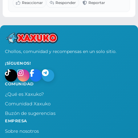
Chollos, comunidad y recompensas en un solo sitio.
¡SÍGUENOS!
COMUNIDAD
¿Qué es Xaxuko?
Comunidad Xaxuko
Buzón de sugerencias
EMPRESA
Sobre nosotros