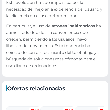
Esta evolución ha sido impulsada por la
necesidad de mejorar la experiencia del usuario y
la eficiencia en el uso del ordenador.
En particular, el uso de
ratones inalámbricos
ha
aumentado debido a la conveniencia que
ofrecen, permitiendo a los usuarios mayor
libertad de movimiento. Esta tendencia ha
coincidido con el crecimiento del teletrabajo y la
búsqueda de soluciones más cómodas para el
uso diario de ordenadores.
Ofertas relacionadas