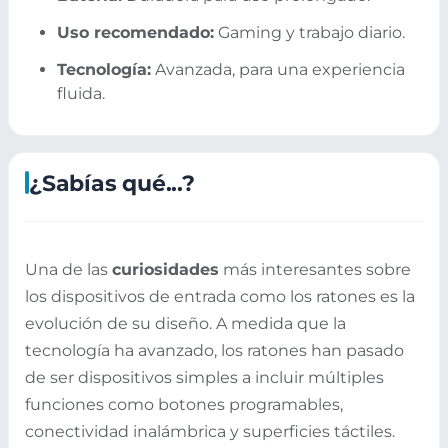
Uso recomendado:
Gaming y trabajo diario.
Tecnología:
Avanzada, para una experiencia
fluida.
¿Sabías qué...?
Una de las
curiosidades
más interesantes sobre
los dispositivos de entrada como los ratones es la
evolución de su diseño. A medida que la
tecnología ha avanzado, los ratones han pasado
de ser dispositivos simples a incluir múltiples
funciones como botones programables,
conectividad inalámbrica y superficies táctiles.