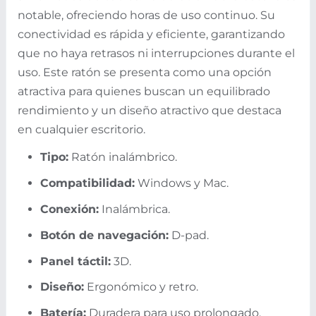
notable, ofreciendo horas de uso continuo. Su
conectividad es rápida y eficiente, garantizando
que no haya retrasos ni interrupciones durante el
uso. Este ratón se presenta como una opción
atractiva para quienes buscan un equilibrado
rendimiento y un diseño atractivo que destaca
en cualquier escritorio.
Tipo:
Ratón inalámbrico.
Compatibilidad:
Windows y Mac.
Conexión:
Inalámbrica.
Botón de navegación:
D-pad.
Panel táctil:
3D.
Diseño:
Ergonómico y retro.
Batería:
Duradera para uso prolongado.