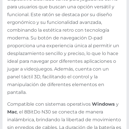
para usuarios que buscan una opción versátil y
funcional. Este ratón se destaca por su diseño
ergonómico y su funcionalidad avanzada,
combinando la estética retro con tecnología
moderna. Su botón de navegación D-pad
proporciona una experiencia única al permitir un
desplazamiento sencillo y preciso, lo que lo hace
ideal para navegar por diferentes aplicaciones o
jugar a videojuegos. Además, cuenta con un
panel táctil 3D, facilitando el control y la
manipulación de diferentes elementos en
pantalla.
Compatible con sistemas operativos
Windows
y
Mac
, el 8BitDo N30 se conecta de manera
inalámbrica, brindando la libertad de movimiento
sin enredos de cables. La duración de la batería es