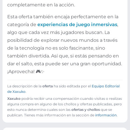
completamente en la acción.
Esta oferta también encaja perfectamente en la
categoría de
experiencias de juego inmersivas
,
algo que cada vez más jugadores buscan. La
posibilidad de explorar nuevos mundos a través
de la tecnología no es solo fascinante, sino
también divertida. Así que, si estás pensando en
dar el salto, esta puede ser una gran oportunidad.
¡Aprovecha! 🎮✨
La descripción de la
oferta
ha sido editada por el
Equipo Editorial
de Xaxuko
.
Xaxuko
podría recibir una compensación cuando visitas o realizas
alguna compra en alguno de los chollos y ofertas publicadas, pero
esto nunca determina cuales son las
ofertas y chollos
que se
publican. Tienes más información en la sección de
información
.