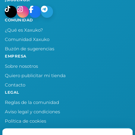
COMUNIDAD
¿Qué es Xaxuko?
Comunidad Xaxuko
Buzón de sugerencias
EMPRESA
Sobre nosotros
Quiero publicitar mi tienda
Contacto
LEGAL
Reglas de la comunidad
Aviso legal y condiciones
Política de cookies
Política de privacidad