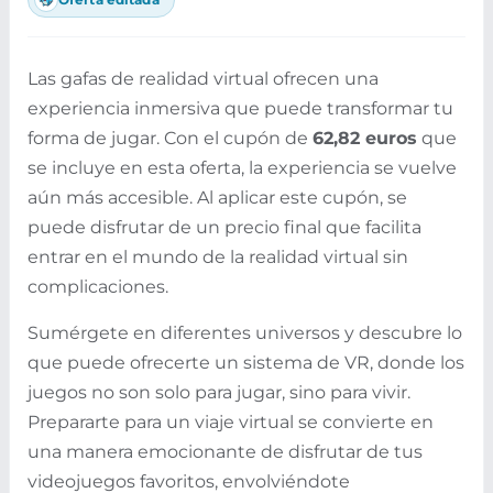
Las gafas de realidad virtual ofrecen una
experiencia inmersiva que puede transformar tu
forma de jugar. Con el cupón de
62,82 euros
que
se incluye en esta oferta, la experiencia se vuelve
aún más accesible. Al aplicar este cupón, se
puede disfrutar de un precio final que facilita
entrar en el mundo de la realidad virtual sin
complicaciones.
Sumérgete en diferentes universos y descubre lo
que puede ofrecerte un sistema de VR, donde los
juegos no son solo para jugar, sino para vivir.
Prepararte para un viaje virtual se convierte en
una manera emocionante de disfrutar de tus
videojuegos favoritos, envolviéndote