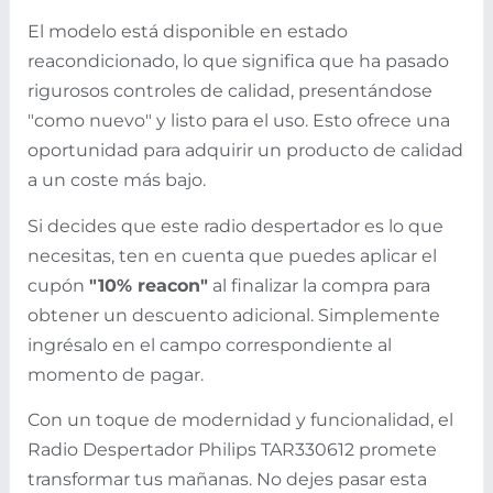
El modelo está disponible en estado
reacondicionado, lo que significa que ha pasado
rigurosos controles de calidad, presentándose
"como nuevo" y listo para el uso. Esto ofrece una
oportunidad para adquirir un producto de calidad
a un coste más bajo.
Si decides que este radio despertador es lo que
necesitas, ten en cuenta que puedes aplicar el
cupón
"10% reacon"
al finalizar la compra para
obtener un descuento adicional. Simplemente
ingrésalo en el campo correspondiente al
momento de pagar.
Con un toque de modernidad y funcionalidad, el
Radio Despertador Philips TAR330612 promete
transformar tus mañanas. No dejes pasar esta