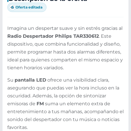
Oferta editada
Imagina un despertar suave y sin estrés gracias al
Radio Despertador Philips TAR330612
. Este
dispositivo, que combina funcionalidad y diseño,
permite programar hasta dos alarmas diferentes,
ideal para quienes comparten el mismo espacio y
tienen horarios variados.
Su
pantalla LED
ofrece una visibilidad clara,
asegurando que puedas ver la hora incluso en la
oscuridad. Además, la opción de sintonizar
emisoras de
FM
suma un elemento extra de
entretenimiento a tus mañanas, acompañando el
sonido del despertador con tu música o noticias
favoritas.