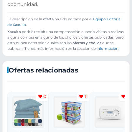
oportunidad.
La descripción de la
oferta
ha sido editada por el
Equipo Editorial
de Xaxuko
.
Xaxuko
podría recibir una compensación cuando visitas o realizas
alguna compra en alguno de los chollos y ofertas publicadas, pero
esto nunca determina cuales son las
ofertas y chollos
que se
publican. Tienes más información en la sección de
información
.
Ofertas relacionadas
0
11
5