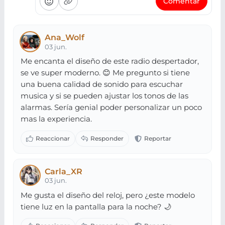
Comentar
Ana_Wolf
03 jun.
Me encanta el diseño de este radio despertador,
se ve super moderno. 😊 Me pregunto si tiene
una buena calidad de sonido para escuchar
musica y si se pueden ajustar los tonos de las
alarmas. Sería genial poder personalizar un poco
mas la experiencia.
Carla_XR
03 jun.
Me gusta el diseño del reloj, pero ¿este modelo
tiene luz en la pantalla para la noche? 🌙