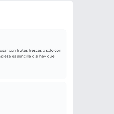
sar con frutas frescas o solo con
pieza es sencilla o si hay que