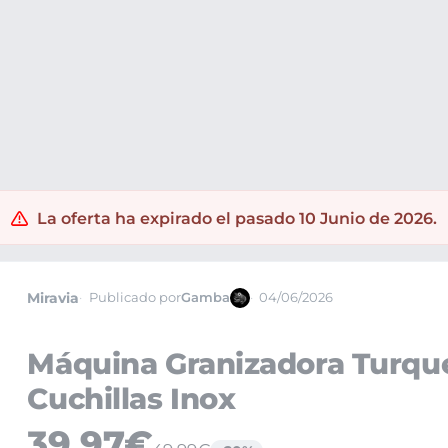
La oferta ha expirado el pasado 10 Junio de 2026.
Miravia
Publicado por
Gamba
04/06/2026
Máquina Granizadora Turque
Cuchillas Inox
39,97€