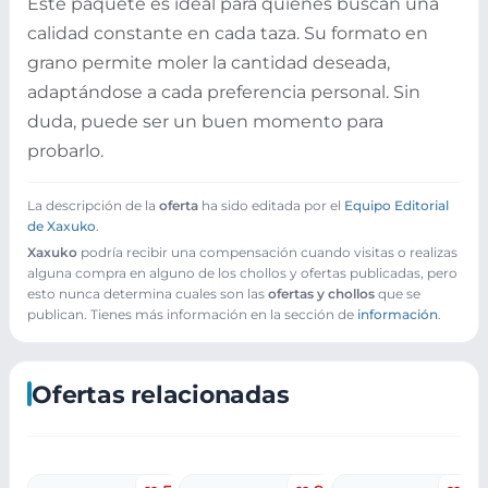
Este paquete es ideal para quienes buscan una
calidad constante en cada taza. Su formato en
grano permite moler la cantidad deseada,
adaptándose a cada preferencia personal. Sin
duda, puede ser un buen momento para
probarlo.
La descripción de la
oferta
ha sido editada por el
Equipo Editorial
de Xaxuko
.
Xaxuko
podría recibir una compensación cuando visitas o realizas
alguna compra en alguno de los chollos y ofertas publicadas, pero
esto nunca determina cuales son las
ofertas y chollos
que se
publican. Tienes más información en la sección de
información
.
Ofertas relacionadas