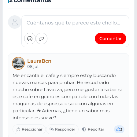
Cuéntanos qué te parece este chollo…
Comentar
LauraBcn
08 jul.
Me encanta el cafe y siempre estoy buscando
nuevas marcas para probar. He escuchado
mucho sobre Lavazza, pero me gustaría saber si
este cafe en grano es compatible con todas las
maquinas de espresso o solo con algunas en
particular. ☕ Ademas, ¿tiene un sabor mas
intenso o es suave?
3