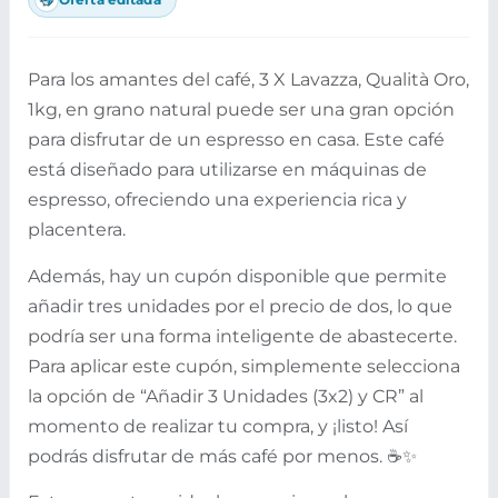
Para los amantes del café, 3 X Lavazza, Qualità Oro,
1kg, en grano natural puede ser una gran opción
para disfrutar de un espresso en casa. Este café
está diseñado para utilizarse en máquinas de
espresso, ofreciendo una experiencia rica y
placentera.
Además, hay un cupón disponible que permite
añadir tres unidades por el precio de dos, lo que
podría ser una forma inteligente de abastecerte.
Para aplicar este cupón, simplemente selecciona
la opción de “Añadir 3 Unidades (3x2) y CR” al
momento de realizar tu compra, y ¡listo! Así
podrás disfrutar de más café por menos. ☕✨