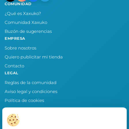
COMUNIDAD
¿Qué es Xaxuko?
Comunidad Xaxuko
Buzón de sugerencias
EMPRESA
Sobre nosotros
Quiero publicitar mi tienda
Contacto
LEGAL
Reglas de la comunidad
Aviso legal y condiciones
Política de cookies
Política de privacidad
Preferencias de cookies