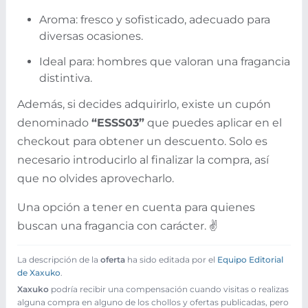
Aroma: fresco y sofisticado, adecuado para
diversas ocasiones.
Ideal para: hombres que valoran una fragancia
distintiva.
Además, si decides adquirirlo, existe un cupón
denominado
“ESSS03”
que puedes aplicar en el
checkout para obtener un descuento. Solo es
necesario introducirlo al finalizar la compra, así
que no olvides aprovecharlo.
Una opción a tener en cuenta para quienes
buscan una fragancia con carácter. ✌️
La descripción de la
oferta
ha sido editada por el
Equipo Editorial
de Xaxuko
.
Xaxuko
podría recibir una compensación cuando visitas o realizas
alguna compra en alguno de los chollos y ofertas publicadas, pero