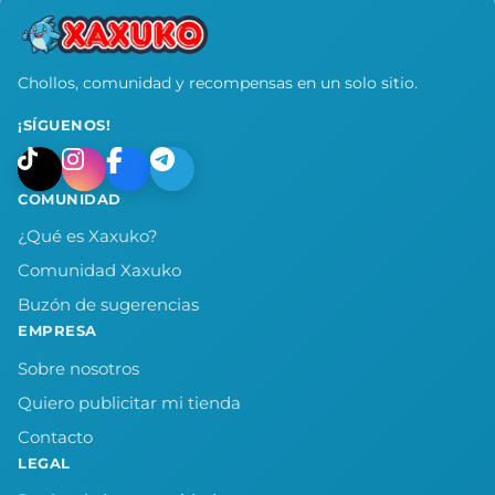
Chollos, comunidad y recompensas en un solo sitio.
¡SÍGUENOS!
COMUNIDAD
¿Qué es Xaxuko?
Comunidad Xaxuko
Buzón de sugerencias
EMPRESA
Sobre nosotros
Quiero publicitar mi tienda
Contacto
LEGAL