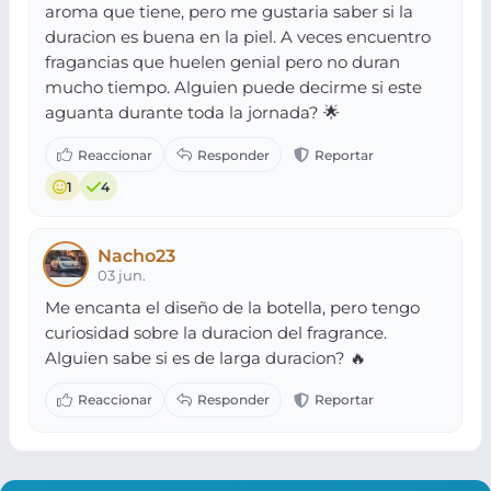
aroma que tiene, pero me gustaria saber si la
duracion es buena en la piel. A veces encuentro
fragancias que huelen genial pero no duran
mucho tiempo. Alguien puede decirme si este
aguanta durante toda la jornada? 🌟
1
4
Nacho23
03 jun.
Me encanta el diseño de la botella, pero tengo
curiosidad sobre la duracion del fragrance.
Alguien sabe si es de larga duracion? 🔥