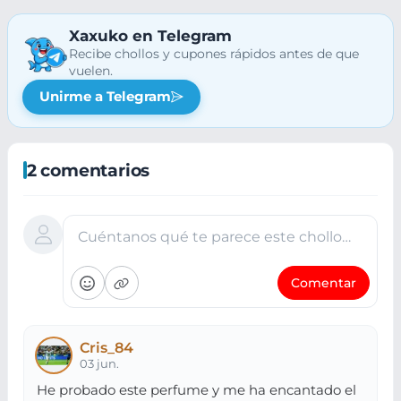
Xaxuko en Telegram
Recibe chollos y cupones rápidos antes de que
vuelen.
Unirme a Telegram
2 comentarios
Cuéntanos qué te parece este chollo…
Comentar
Cris_84
03 jun.
He probado este perfume y me ha encantado el