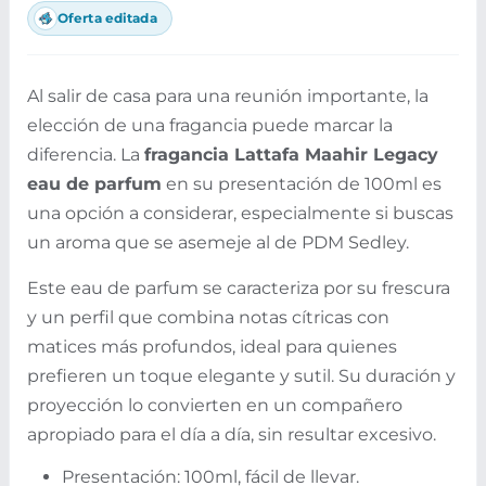
Oferta editada
Al salir de casa para una reunión importante, la
elección de una fragancia puede marcar la
diferencia. La
fragancia Lattafa Maahir Legacy
eau de parfum
en su presentación de 100ml es
una opción a considerar, especialmente si buscas
un aroma que se asemeje al de PDM Sedley.
Este eau de parfum se caracteriza por su frescura
y un perfil que combina notas cítricas con
matices más profundos, ideal para quienes
prefieren un toque elegante y sutil. Su duración y
proyección lo convierten en un compañero
apropiado para el día a día, sin resultar excesivo.
Presentación: 100ml, fácil de llevar.