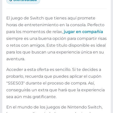
El juego de Switch que tienes aquí promete
horas de entretenimiento en la consola. Perfecto
para los momentos de relax,
jugar en compañía
siempre es una buena opción para compartir risas
o retos con amigos. Este título disponible es ideal
para los que buscan una experiencia única en su
aventura.
Acceder a esta oferta es sencillo. Si te decides a
probarlo, recuerda que puedes aplicar el cupón
"SSES03" durante el proceso de compra. Así,
conseguirás un extra que hará que la experiencia
sea aún más gratificante.
En el mundo de los juegos de Nintendo Switch,