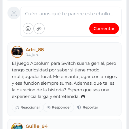
Cuéntanos qué te parece este chollo…
Comentar
Adri_88
04 jun.
El juego Absolum para Switch suena genial, pero
tengo curiosidad por saber si tiene modo
multijugador local. Me encanta jugar con amigos
y esa funcion siempre suma. Ademas, que tal es
la duracion de la historia? Espero que sea una
experiencia larga y entretenida. 🎮
Guille_94