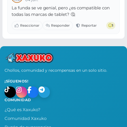
La funda se ve genial, pero ¿es compatible con
todas las marcas de tablet? 🤔
1
Chollos, comunidad y recompensas en un solo sitio.
¡SÍGUENOS!
COMUNIDAD
¿Qué es Xaxuko?
Comunidad Xaxuko