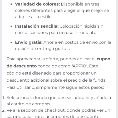
Variedad de colores:
Disponible en tres
colores diferentes para elegir el que mejor se
adapte a tu estilo.
Instalación sencilla:
Colocación rápida sin
complicaciones para un uso inmediato.
Envío gratis:
Ahorra en costos de envío con la
opción de entrega gratuita.
Para aprovechar la oferta, puedes aplicar el
cupon
de descuento
conocido como "APP10". Este
código está diseñado para proporcionar un
descuento adicional sobre el precio de la funda.
Para utilizarlo, simplemente sigue estos pasos:
Selecciona la funda que deseas adquirir y añádela
al carrito de compras.
Ve a la sección de checkout, donde podrás ver un
campo para ingresar cupones de descuento.