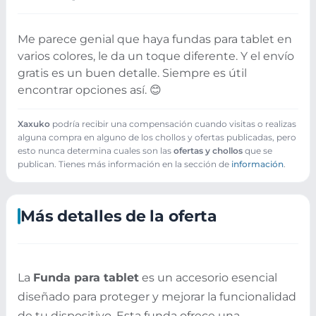
Me parece genial que haya fundas para tablet en
varios colores, le da un toque diferente. Y el envío
gratis es un buen detalle. Siempre es útil
encontrar opciones así. 😊
Xaxuko
podría recibir una compensación cuando visitas o realizas
alguna compra en alguno de los chollos y ofertas publicadas, pero
esto nunca determina cuales son las
ofertas y chollos
que se
publican. Tienes más información en la sección de
información
.
Más detalles de la oferta
La
Funda para tablet
es un accesorio esencial
diseñado para proteger y mejorar la funcionalidad
de tu dispositivo. Esta funda ofrece una