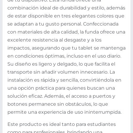
combinación ideal de durabilidad y estilo, además
de estar disponible en tres elegantes colores que
se adaptan a tu gusto personal. Confeccionada
con materiales de alta calidad, la funda ofrece una
excelente resistencia al desgaste y a los
impactos, asegurando que tu tablet se mantenga
en condiciones óptimas, incluso en el uso diario.
Su diseño es ligero y delgado, lo que facilita el
transporte sin añadir volumen innecesario. La
instalación es rápida y sencilla, convirtiéndola en
una opción práctica para quienes buscan una
solución eficaz. Además, el acceso a puertos y
botones permanece sin obstáculos, lo que
permite una experiencia de uso ininterrumpida.
Este producto es ideal tanto para estudiantes
como para profesionales, brindando una