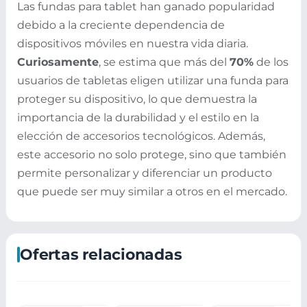
Las fundas para tablet han ganado popularidad
debido a la creciente dependencia de
dispositivos móviles en nuestra vida diaria.
Curiosamente
, se estima que más del
70%
de los
usuarios de tabletas eligen utilizar una funda para
proteger su dispositivo, lo que demuestra la
importancia de la durabilidad y el estilo en la
elección de accesorios tecnológicos. Además,
este accesorio no solo protege, sino que también
permite personalizar y diferenciar un producto
que puede ser muy similar a otros en el mercado.
Ofertas relacionadas