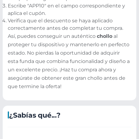
Escribe "APP10" en el campo correspondiente y
aplica el cupón.
Verifica que el descuento se haya aplicado
correctamente antes de completar tu compra.
Así, puedes conseguir un auténtico
chollo
al
proteger tu dispositivo y mantenerlo en perfecto
estado. No pierdas la oportunidad de adquirir
esta funda que combina funcionalidad y diseño a
un excelente precio. ¡Haz tu compra ahora y
asegúrate de obtener este gran chollo antes de
que termine la oferta!
¿Sabías qué...?