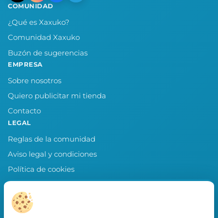
COMUNIDAD
¿Qué es Xaxuko?
Comunidad Xaxuko
Buzón de sugerencias
EMPRESA
Sobre nosotros
Quiero publicitar mi tienda
Contacto
LEGAL
Reglas de la comunidad
Aviso legal y condiciones
Política de cookies
Política de privacidad
Preferencias de cookies