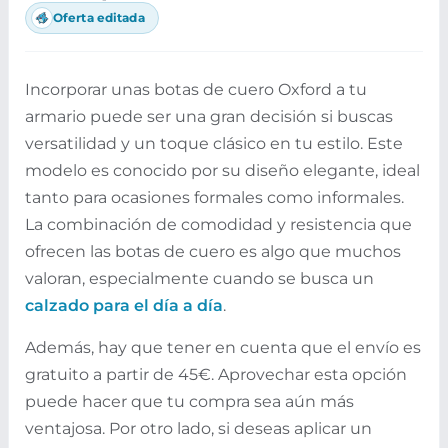
Oferta editada
Incorporar unas botas de cuero Oxford a tu
armario puede ser una gran decisión si buscas
versatilidad y un toque clásico en tu estilo. Este
modelo es conocido por su diseño elegante, ideal
tanto para ocasiones formales como informales.
La combinación de comodidad y resistencia que
ofrecen las botas de cuero es algo que muchos
valoran, especialmente cuando se busca un
calzado para el día a día
.
Además, hay que tener en cuenta que el envío es
gratuito a partir de 45€. Aprovechar esta opción
puede hacer que tu compra sea aún más
ventajosa. Por otro lado, si deseas aplicar un