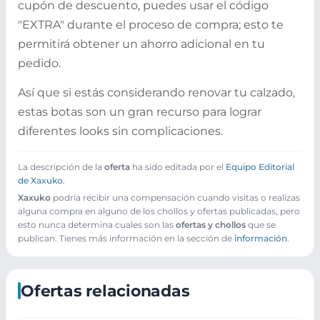
cupón de descuento, puedes usar el código
"EXTRA" durante el proceso de compra; esto te
permitirá obtener un ahorro adicional en tu
pedido.
Así que si estás considerando renovar tu calzado,
estas botas son un gran recurso para lograr
diferentes looks sin complicaciones.
La descripción de la
oferta
ha sido editada por el
Equipo Editorial
de Xaxuko
.
Xaxuko
podría recibir una compensación cuando visitas o realizas
alguna compra en alguno de los chollos y ofertas publicadas, pero
esto nunca determina cuales son las
ofertas y chollos
que se
publican. Tienes más información en la sección de
información
.
Ofertas relacionadas