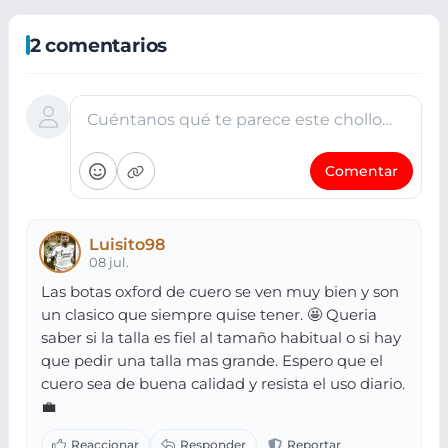
2 comentarios
Cuéntanos qué te parece este chollo…
Comentar
Luisito98
08 jul.
Las botas oxford de cuero se ven muy bien y son
un clasico que siempre quise tener. 🤩 Queria
saber si la talla es fiel al tamaño habitual o si hay
que pedir una talla mas grande. Espero que el
cuero sea de buena calidad y resista el uso diario.
💼