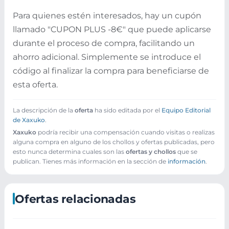
Para quienes estén interesados, hay un cupón
llamado "CUPON PLUS -8€" que puede aplicarse
durante el proceso de compra, facilitando un
ahorro adicional. Simplemente se introduce el
código al finalizar la compra para beneficiarse de
esta oferta.
La descripción de la
oferta
ha sido editada por el
Equipo Editorial
de Xaxuko
.
Xaxuko
podría recibir una compensación cuando visitas o realizas
alguna compra en alguno de los chollos y ofertas publicadas, pero
esto nunca determina cuales son las
ofertas y chollos
que se
publican. Tienes más información en la sección de
información
.
Ofertas relacionadas