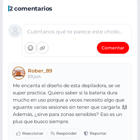
2 comentarios
Cuéntanos qué te parece este chollo…
Comentar
Rober_89
03 jun.
Me encanta el diseño de esta depiladora, se ve
super practica. Quiero saber si la bateria dura
mucho en uso porque a veces necesito algo que
aguante varias sesiones sin tener que cargarla. 🙌
Además, ¿sirve para zonas sensibles? Eso es un
plus que busco siempre.