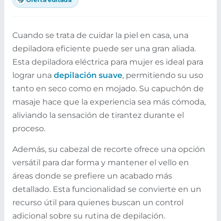
Cuando se trata de cuidar la piel en casa, una
depiladora eficiente puede ser una gran aliada.
Esta depiladora eléctrica para mujer es ideal para
lograr una
depilación suave
, permitiendo su uso
tanto en seco como en mojado. Su capuchón de
masaje hace que la experiencia sea más cómoda,
aliviando la sensación de tirantez durante el
proceso.
Además, su cabezal de recorte ofrece una opción
versátil para dar forma y mantener el vello en
áreas donde se prefiere un acabado más
detallado. Esta funcionalidad se convierte en un
recurso útil para quienes buscan un control
adicional sobre su rutina de depilación.