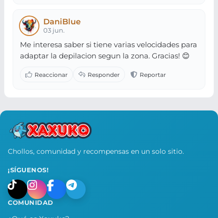
DaniBlue
03 jun.
Me interesa saber si tiene varias velocidades para
adaptar la depilacion segun la zona. Gracias! 😊
Chollos, comunidad y recompensas en un solo sitio.
¡SÍGUENOS!
COMUNIDAD