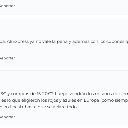
a, AliExpress ya no vale la pena y además con los cupones 
3€ y compras de 15-20€? Luego vendrán los mismos de siempr
 es lo que eligieron los rojos y azules en Europa (como siempre
o en Local+ hasta que se aclare todo.