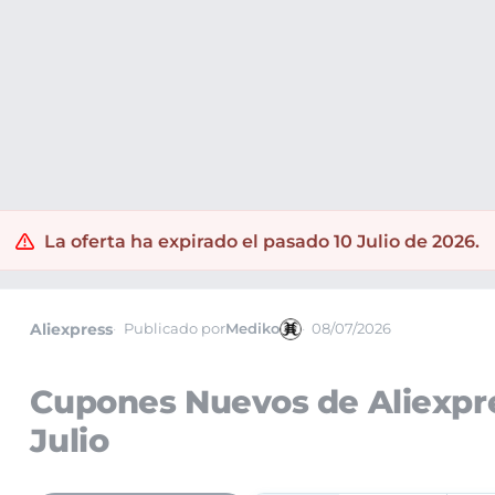
La oferta ha expirado el pasado 10 Julio de 2026.
Aliexpress
Publicado por
Mediko
08/07/2026
Cupones Nuevos de Aliexpre
Julio