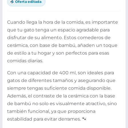
Oferta editada
Cuando llega la hora de la comida, es importante
que tu gato tenga un espacio agradable para
disfrutar de su alimento. Estos comederos de
cerámica, con base de bambú, añaden un toque
de estilo a tu hogar y son perfectos para esas
comidas diarias.
Con una capacidad de 400 ml, son ideales para
gatos de diferentes tamaños y asegurando que
siempre tengas suficiente comida disponible.
Además, el contraste de la cerámica con la base
de bambú no solo es visualmente atractivo, sino
también funcional, ya que proporciona
estabilidad para evitar derrames. 🐾