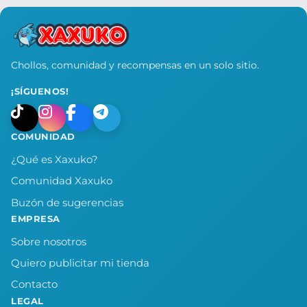
Chollos, comunidad y recompensas en un solo sitio.
¡SÍGUENOS!
COMUNIDAD
¿Qué es Xaxuko?
Comunidad Xaxuko
Buzón de sugerencias
EMPRESA
Sobre nosotros
Quiero publicitar mi tienda
Contacto
LEGAL