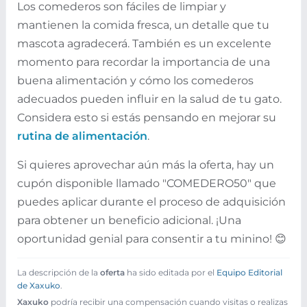
Los comederos son fáciles de limpiar y
mantienen la comida fresca, un detalle que tu
mascota agradecerá. También es un excelente
momento para recordar la importancia de una
buena alimentación y cómo los comederos
adecuados pueden influir en la salud de tu gato.
Considera esto si estás pensando en mejorar su
rutina de alimentación
.
Si quieres aprovechar aún más la oferta, hay un
cupón disponible llamado "COMEDERO50" que
puedes aplicar durante el proceso de adquisición
para obtener un beneficio adicional. ¡Una
oportunidad genial para consentir a tu minino! 😊
La descripción de la
oferta
ha sido editada por el
Equipo Editorial
de Xaxuko
.
Xaxuko
podría recibir una compensación cuando visitas o realizas