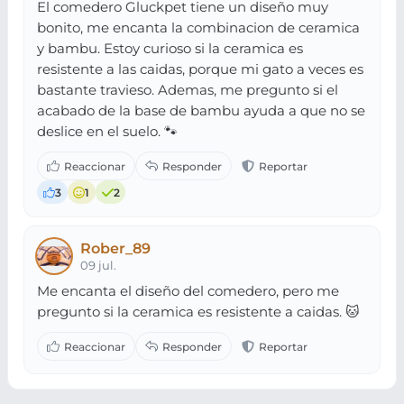
El comedero Gluckpet tiene un diseño muy
bonito, me encanta la combinacion de ceramica
y bambu. Estoy curioso si la ceramica es
resistente a las caidas, porque mi gato a veces es
bastante travieso. Ademas, me pregunto si el
acabado de la base de bambu ayuda a que no se
deslice en el suelo. 🐾
3
1
2
Rober_89
09 jul.
Me encanta el diseño del comedero, pero me
pregunto si la ceramica es resistente a caidas. 🐱