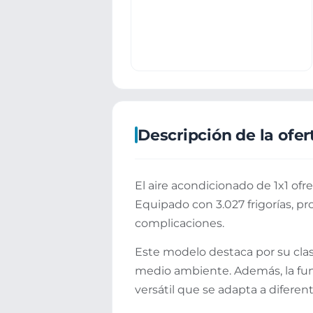
Descripción de la ofer
El aire acondicionado de 1x1 ofr
Equipado con 3.027 frigorías, 
complicaciones.
Este modelo destaca por su clas
medio ambiente. Además, la fun
versátil que se adapta a diferen