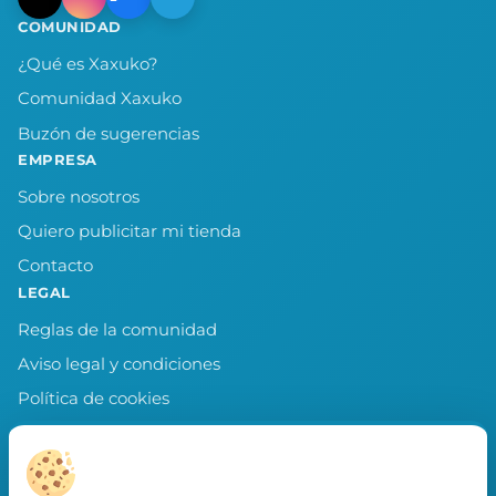
COMUNIDAD
¿Qué es Xaxuko?
Comunidad Xaxuko
Buzón de sugerencias
EMPRESA
Sobre nosotros
Quiero publicitar mi tienda
Contacto
LEGAL
Reglas de la comunidad
Aviso legal y condiciones
Política de cookies
Política de privacidad
Preferencias de cookies