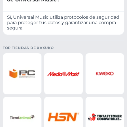
Sí, Universal Music utiliza protocolos de seguridad
para proteger tus datos y garantizar una compra
segura.
TOP TIENDAS DE XAXUKO