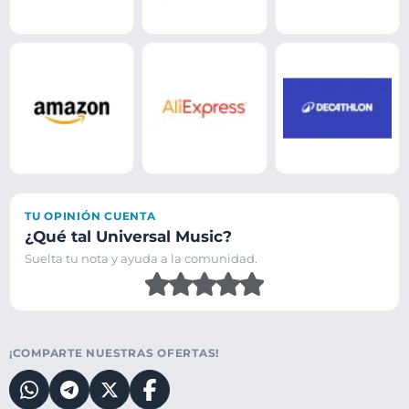
TU OPINIÓN CUENTA
¿Qué tal Universal Music?
Suelta tu nota y ayuda a la comunidad.
¡COMPARTE NUESTRAS OFERTAS!