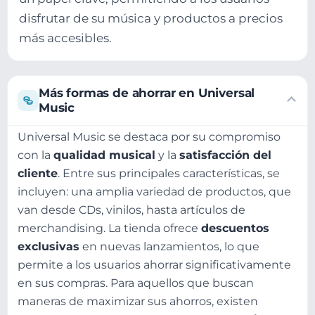
disfrutar de su música y productos a precios
más accesibles.
Más formas de ahorrar en Universal
Music
Universal Music se destaca por su compromiso
con la
qualidad musical
y la
satisfacción del
cliente
. Entre sus principales características, se
incluyen: una amplia variedad de productos, que
van desde CDs, vinilos, hasta artículos de
merchandising. La tienda ofrece
descuentos
exclusivas
en nuevas lanzamientos, lo que
permite a los usuarios ahorrar significativamente
en sus compras. Para aquellos que buscan
maneras de maximizar sus ahorros, existen