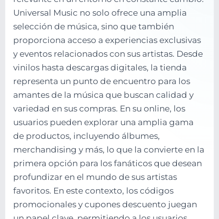
Universal Music no solo ofrece una amplia
selección de música, sino que también
proporciona acceso a experiencias exclusivas
y eventos relacionados con sus artistas. Desde
vinilos hasta descargas digitales, la tienda
representa un punto de encuentro para los
amantes de la música que buscan calidad y
variedad en sus compras. En su online, los
usuarios pueden explorar una amplia gama
de productos, incluyendo álbumes,
merchandising y más, lo que la convierte en la
primera opción para los fanáticos que desean
profundizar en el mundo de sus artistas
favoritos. En este contexto, los códigos
promocionales y cupones descuento juegan
un papel clave, permitiendo a los usuarios