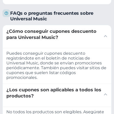
FAQs o preguntas frecuentes sobre
Universal Music
¿Cómo conseguir cupones descuento
para Universal Music?
Puedes conseguir cupones descuento
registrándote en el boletín de noticias de
Universal Music, donde se envían promociones
periódicamente. También puedes visitar sitios de
cupones que suelen listar códigos
promocionales.
¿Los cupones son aplicables a todos los
productos?
No todos los productos son elegibles. Asegúrate