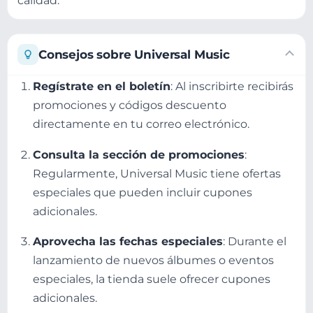
calidad.
Consejos sobre Universal Music
Regístrate en el boletín
: Al inscribirte recibirás
promociones y códigos descuento
directamente en tu correo electrónico.
Consulta la sección de promociones
:
Regularmente, Universal Music tiene ofertas
especiales que pueden incluir cupones
adicionales.
Aprovecha las fechas especiales
: Durante el
lanzamiento de nuevos álbumes o eventos
especiales, la tienda suele ofrecer cupones
adicionales.