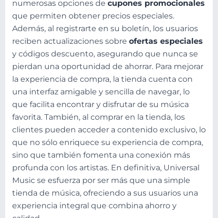
numerosas opciones de
cupones promocionales
que permiten obtener precios especiales.
Además, al registrarte en su boletín, los usuarios
reciben actualizaciones sobre
ofertas especiales
y códigos descuento, asegurando que nunca se
pierdan una oportunidad de ahorrar. Para mejorar
la experiencia de compra, la tienda cuenta con
una interfaz amigable y sencilla de navegar, lo
que facilita encontrar y disfrutar de su música
favorita. También, al comprar en la tienda, los
clientes pueden acceder a contenido exclusivo, lo
que no sólo enriquece su experiencia de compra,
sino que también fomenta una conexión más
profunda con los artistas. En definitiva, Universal
Music se esfuerza por ser más que una simple
tienda de música, ofreciendo a sus usuarios una
experiencia integral que combina ahorro y