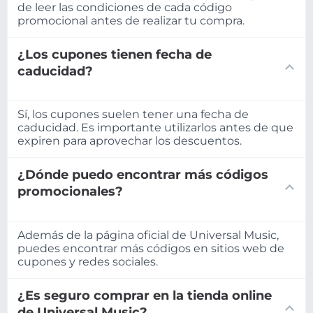
de leer las condiciones de cada código
promocional antes de realizar tu compra.
¿Los cupones tienen fecha de
caducidad?
Sí, los cupones suelen tener una fecha de
caducidad. Es importante utilizarlos antes de que
expiren para aprovechar los descuentos.
¿Dónde puedo encontrar más códigos
promocionales?
Además de la página oficial de Universal Music,
puedes encontrar más códigos en sitios web de
cupones y redes sociales.
¿Es seguro comprar en la tienda online
de Universal Music?