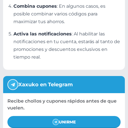
Combina cupones
: En algunos casos, es
posible combinar varios códigos para
maximizar tus ahorros.
Activa las notificaciones
: Al habilitar las
notificaciones en tu cuenta, estarás al tanto de
promociones y descuentos exclusivos en
tiempo real.
Xaxuko en Telegram
Recibe chollos y cupones rápidos antes de que
vuelen.
UNIRME