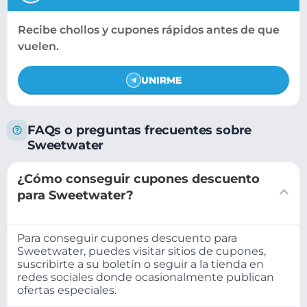
Recibe chollos y cupones rápidos antes de que
vuelen.
UNIRME
FAQs o preguntas frecuentes sobre
Sweetwater
¿Cómo conseguir cupones descuento
para Sweetwater?
Para conseguir cupones descuento para
Sweetwater, puedes visitar sitios de cupones,
suscribirte a su boletín o seguir a la tienda en
redes sociales donde ocasionalmente publican
ofertas especiales.