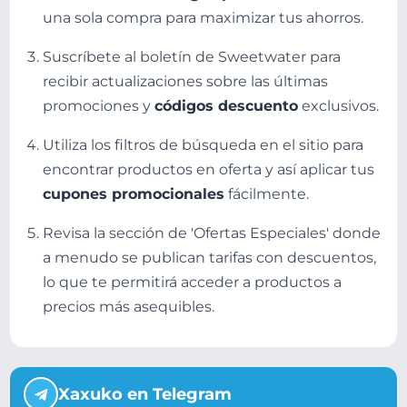
una sola compra para maximizar tus ahorros.
Suscríbete al boletín de Sweetwater para
recibir actualizaciones sobre las últimas
promociones y
códigos descuento
exclusivos.
Utiliza los filtros de búsqueda en el sitio para
encontrar productos en oferta y así aplicar tus
cupones promocionales
fácilmente.
Revisa la sección de 'Ofertas Especiales' donde
a menudo se publican tarifas con descuentos,
lo que te permitirá acceder a productos a
precios más asequibles.
Xaxuko en Telegram