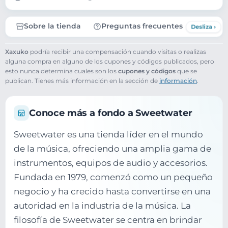
Sobre la tienda
Preguntas frecuentes
Xaxuko
podría recibir una compensación cuando visitas o realizas
alguna compra en alguno de los cupones y códigos publicados, pero
esto nunca determina cuales son los
cupones y códigos
que se
publican. Tienes más información en la sección de
información
.
Conoce más a fondo a Sweetwater
Sweetwater es una tienda líder en el mundo
de la música, ofreciendo una amplia gama de
instrumentos, equipos de audio y accesorios.
Fundada en 1979, comenzó como un pequeño
negocio y ha crecido hasta convertirse en una
autoridad en la industria de la música. La
filosofía de Sweetwater se centra en brindar