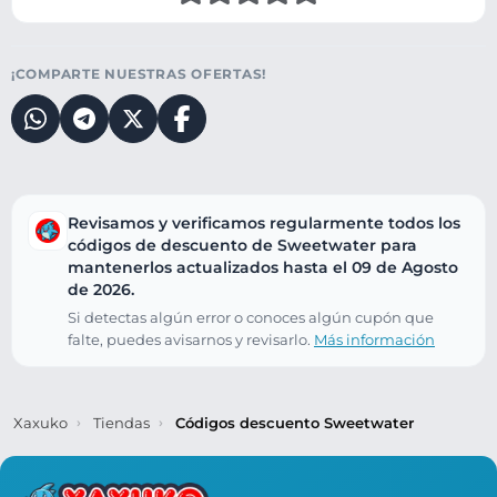
¡COMPARTE NUESTRAS OFERTAS!
Revisamos y verificamos regularmente todos los
códigos de descuento de Sweetwater para
mantenerlos actualizados hasta el 09 de Agosto
de 2026.
Si detectas algún error o conoces algún cupón que
falte, puedes avisarnos y revisarlo.
Más información
Xaxuko
Tiendas
Códigos descuento Sweetwater