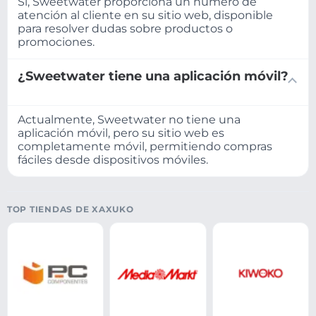
Sí, Sweetwater proporciona un número de
atención al cliente en su sitio web, disponible
para resolver dudas sobre productos o
promociones.
¿Sweetwater tiene una aplicación móvil?
Actualmente, Sweetwater no tiene una
aplicación móvil, pero su sitio web es
completamente móvil, permitiendo compras
fáciles desde dispositivos móviles.
TOP TIENDAS DE XAXUKO