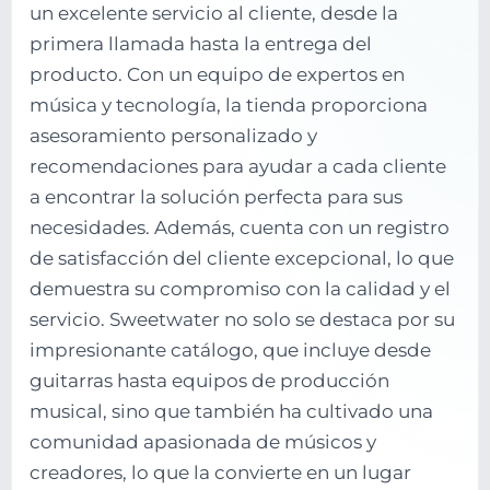
un excelente servicio al cliente, desde la
primera llamada hasta la entrega del
producto. Con un equipo de expertos en
música y tecnología, la tienda proporciona
asesoramiento personalizado y
recomendaciones para ayudar a cada cliente
a encontrar la solución perfecta para sus
necesidades. Además, cuenta con un registro
de satisfacción del cliente excepcional, lo que
demuestra su compromiso con la calidad y el
servicio. Sweetwater no solo se destaca por su
impresionante catálogo, que incluye desde
guitarras hasta equipos de producción
musical, sino que también ha cultivado una
comunidad apasionada de músicos y
creadores, lo que la convierte en un lugar