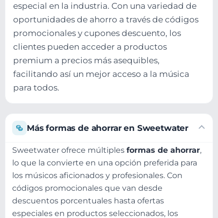
especial en la industria. Con una variedad de
oportunidades de ahorro a través de códigos
promocionales y cupones descuento, los
clientes pueden acceder a productos
premium a precios más asequibles,
facilitando así un mejor acceso a la música
para todos.
Más formas de ahorrar en Sweetwater
Sweetwater ofrece múltiples
formas de ahorrar
,
lo que la convierte en una opción preferida para
los músicos aficionados y profesionales. Con
códigos promocionales que van desde
descuentos porcentuales hasta ofertas
especiales en productos seleccionados, los