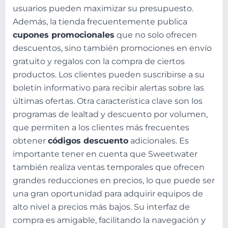
usuarios pueden maximizar su presupuesto.
Además, la tienda frecuentemente publica
cupones promocionales
que no solo ofrecen
descuentos, sino también promociones en envío
gratuito y regalos con la compra de ciertos
productos. Los clientes pueden suscribirse a su
boletín informativo para recibir alertas sobre las
últimas ofertas. Otra característica clave son los
programas de lealtad y descuento por volumen,
que permiten a los clientes más frecuentes
obtener
códigos descuento
adicionales. Es
importante tener en cuenta que Sweetwater
también realiza ventas temporales que ofrecen
grandes reducciones en precios, lo que puede ser
una gran oportunidad para adquirir equipos de
alto nivel a precios más bajos. Su interfaz de
compra es amigable, facilitando la navegación y