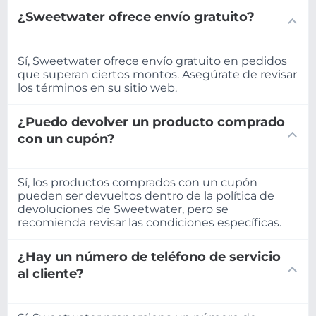
¿Sweetwater ofrece envío gratuito?
Sí, Sweetwater ofrece envío gratuito en pedidos
que superan ciertos montos. Asegúrate de revisar
los términos en su sitio web.
¿Puedo devolver un producto comprado
con un cupón?
Sí, los productos comprados con un cupón
pueden ser devueltos dentro de la política de
devoluciones de Sweetwater, pero se
recomienda revisar las condiciones específicas.
¿Hay un número de teléfono de servicio
al cliente?