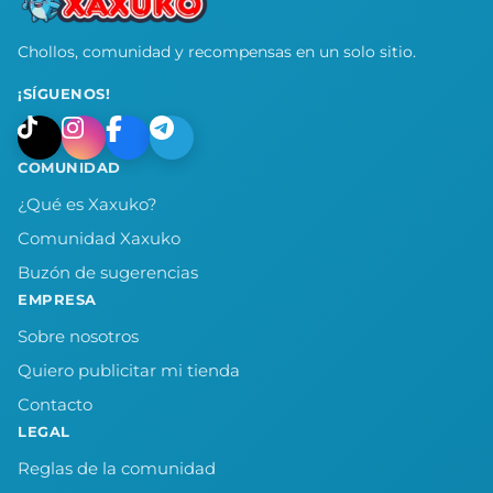
Chollos, comunidad y recompensas en un solo sitio.
¡SÍGUENOS!
COMUNIDAD
¿Qué es Xaxuko?
Comunidad Xaxuko
Buzón de sugerencias
EMPRESA
Sobre nosotros
Quiero publicitar mi tienda
Contacto
LEGAL
Reglas de la comunidad