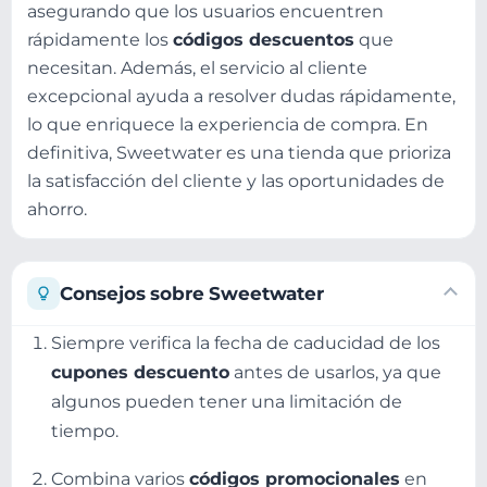
asegurando que los usuarios encuentren
rápidamente los
códigos descuentos
que
necesitan. Además, el servicio al cliente
excepcional ayuda a resolver dudas rápidamente,
lo que enriquece la experiencia de compra. En
definitiva, Sweetwater es una tienda que prioriza
la satisfacción del cliente y las oportunidades de
ahorro.
Consejos sobre Sweetwater
Siempre verifica la fecha de caducidad de los
cupones descuento
antes de usarlos, ya que
algunos pueden tener una limitación de
tiempo.
Combina varios
códigos promocionales
en