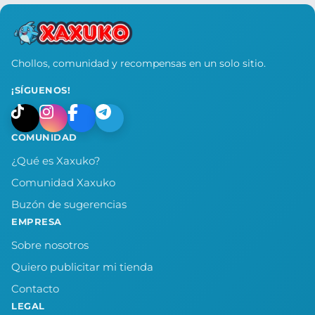
Chollos, comunidad y recompensas en un solo sitio.
¡SÍGUENOS!
COMUNIDAD
¿Qué es Xaxuko?
Comunidad Xaxuko
Buzón de sugerencias
EMPRESA
Sobre nosotros
Quiero publicitar mi tienda
Contacto
LEGAL