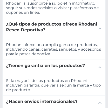
Rhodani al suscribirte a su boletín informativo,
seguir sus redes sociales o visitar plataformas de
cupones en línea.
¿Qué tipos de productos ofrece Rhodani
Pesca Deportiva?
Rhodani ofrece una amplia gama de productos,
incluyendo cañas, carretes, señuelos, y accesorios
para la pesca deportiva.
¿Tienen garantía en los productos?
Sí, la mayoría de los productos en Rhodani
incluyen garantía, que varía según la marca y tipo
de producto.
¿Hacen envíos internacionales?