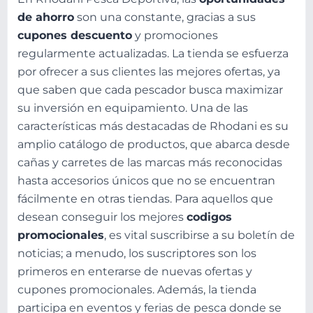
de ahorro
son una constante, gracias a sus
cupones descuento
y promociones
regularmente actualizadas. La tienda se esfuerza
por ofrecer a sus clientes las mejores ofertas, ya
que saben que cada pescador busca maximizar
su inversión en equipamiento. Una de las
características más destacadas de Rhodani es su
amplio catálogo de productos, que abarca desde
cañas y carretes de las marcas más reconocidas
hasta accesorios únicos que no se encuentran
fácilmente en otras tiendas. Para aquellos que
desean conseguir los mejores
codigos
promocionales
, es vital suscribirse a su boletín de
noticias; a menudo, los suscriptores son los
primeros en enterarse de nuevas ofertas y
cupones promocionales. Además, la tienda
participa en eventos y ferias de pesca donde se