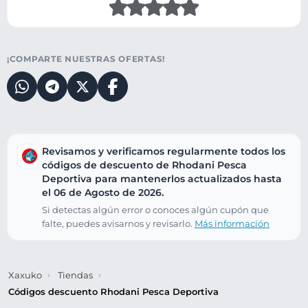
¡COMPARTE NUESTRAS OFERTAS!
Revisamos y verificamos regularmente todos los
códigos de descuento de Rhodani Pesca
Deportiva para mantenerlos actualizados hasta
el 06 de Agosto de 2026.
Si detectas algún error o conoces algún cupón que
falte, puedes avisarnos y revisarlo.
Más información
Xaxuko
Tiendas
Códigos descuento Rhodani Pesca Deportiva