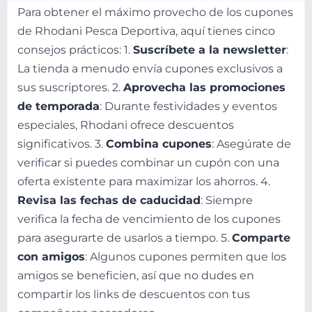
Para obtener el máximo provecho de los cupones
de Rhodani Pesca Deportiva, aquí tienes cinco
consejos prácticos: 1.
Suscríbete a la newsletter
:
La tienda a menudo envía cupones exclusivos a
sus suscriptores. 2.
Aprovecha las promociones
de temporada
: Durante festividades y eventos
especiales, Rhodani ofrece descuentos
significativos. 3.
Combina cupones
: Asegúrate de
verificar si puedes combinar un cupón con una
oferta existente para maximizar los ahorros. 4.
Revisa las fechas de caducidad
: Siempre
verifica la fecha de vencimiento de los cupones
para asegurarte de usarlos a tiempo. 5.
Comparte
con amigos
: Algunos cupones permiten que los
amigos se beneficien, así que no dudes en
compartir los links de descuentos con tus