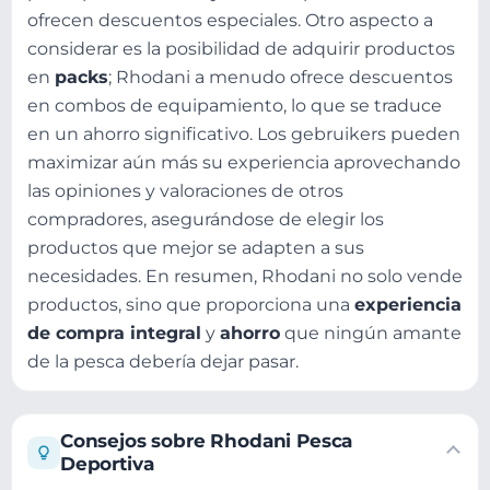
ofrecen descuentos especiales. Otro aspecto a
considerar es la posibilidad de adquirir productos
en
packs
; Rhodani a menudo ofrece descuentos
en combos de equipamiento, lo que se traduce
en un ahorro significativo. Los gebruikers pueden
maximizar aún más su experiencia aprovechando
las opiniones y valoraciones de otros
compradores, asegurándose de elegir los
productos que mejor se adapten a sus
necesidades. En resumen, Rhodani no solo vende
productos, sino que proporciona una
experiencia
de compra integral
y
ahorro
que ningún amante
de la pesca debería dejar pasar.
Consejos sobre Rhodani Pesca
Deportiva