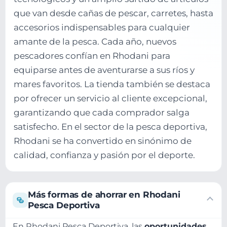
que van desde cañas de pescar, carretes, hasta
accesorios indispensables para cualquier
amante de la pesca. Cada año, nuevos
pescadores confían en Rhodani para
equiparse antes de aventurarse a sus ríos y
mares favoritos. La tienda también se destaca
por ofrecer un servicio al cliente excepcional,
garantizando que cada comprador salga
satisfecho. En el sector de la pesca deportiva,
Rhodani se ha convertido en sinónimo de
calidad, confianza y pasión por el deporte.
Más formas de ahorrar en Rhodani
Pesca Deportiva
En Rhodani Pesca Deportiva, las
oportunidades