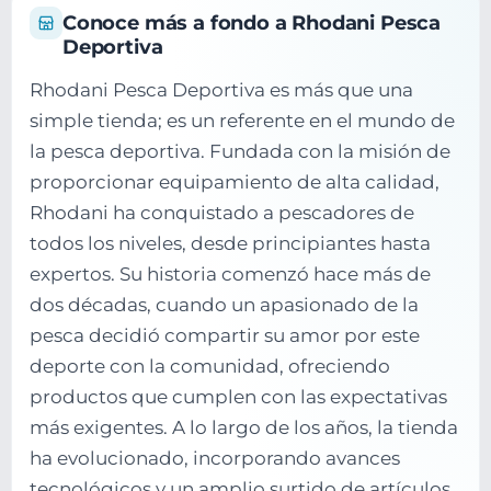
Conoce más a fondo a Rhodani Pesca
Deportiva
Rhodani Pesca Deportiva es más que una
simple tienda; es un referente en el mundo de
la pesca deportiva. Fundada con la misión de
proporcionar equipamiento de alta calidad,
Rhodani ha conquistado a pescadores de
todos los niveles, desde principiantes hasta
expertos. Su historia comenzó hace más de
dos décadas, cuando un apasionado de la
pesca decidió compartir su amor por este
deporte con la comunidad, ofreciendo
productos que cumplen con las expectativas
más exigentes. A lo largo de los años, la tienda
ha evolucionado, incorporando avances
tecnológicos y un amplio surtido de artículos