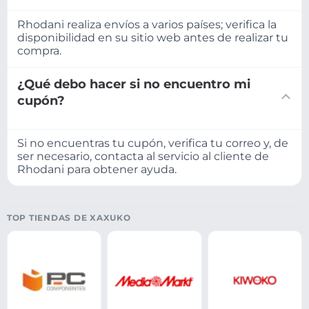
Rhodani realiza envíos a varios países; verifica la
disponibilidad en su sitio web antes de realizar tu
compra.
¿Qué debo hacer si no encuentro mi
cupón?
Si no encuentras tu cupón, verifica tu correo y, de
ser necesario, contacta al servicio al cliente de
Rhodani para obtener ayuda.
TOP TIENDAS DE XAXUKO