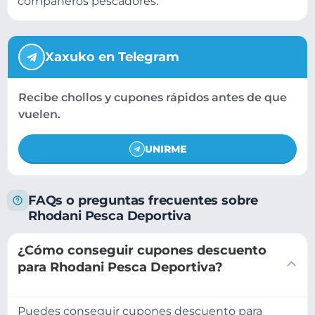
compañeros pescadores.
Xaxuko en Telegram
Recibe chollos y cupones rápidos antes de que
vuelen.
UNIRME
FAQs o preguntas frecuentes sobre
Rhodani Pesca Deportiva
¿Cómo conseguir cupones descuento
para Rhodani Pesca Deportiva?
Puedes conseguir cupones descuento para