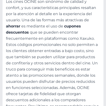
Los cines OCINE son sinónimo de calidad y
confort, y sus características principales resaltan
por la atención al detalle en la experiencia del
usuario. Una de las formas más atractivas de
ahorrar
es mediante el uso de
cupones
descuentos
que se pueden encontrar
frecuentemente en plataformas como Xaxuko.
Estos códigos promocionales no solo permiten a
los clientes obtener entradas a bajo costo, sino
que también se pueden utilizar para productos
de confitería y otros servicios dentro del cine. Un
truco para conseguir más beneficios es estar
atento a las promociones semanales, donde los
usuarios pueden disfrutar de precios reducidos
en funciones seleccionadas. Además, OCINE
ofrece tarjetas de fidelidad que otorgan
descuentos adicionales a los compradores