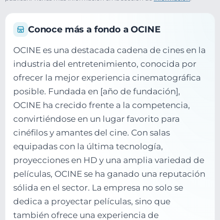
Conoce más a fondo a OCINE
OCINE es una destacada cadena de cines en la
industria del entretenimiento, conocida por
ofrecer la mejor experiencia cinematográfica
posible. Fundada en [año de fundación],
OCINE ha crecido frente a la competencia,
convirtiéndose en un lugar favorito para
cinéfilos y amantes del cine. Con salas
equipadas con la última tecnología,
proyecciones en HD y una amplia variedad de
películas, OCINE se ha ganado una reputación
sólida en el sector. La empresa no solo se
dedica a proyectar películas, sino que
también ofrece una experiencia de