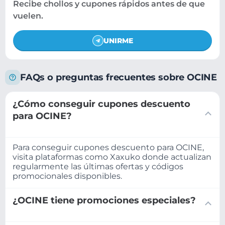
Recibe chollos y cupones rápidos antes de que
vuelen.
UNIRME
FAQs o preguntas frecuentes sobre OCINE
¿Cómo conseguir cupones descuento
para OCINE?
Para conseguir cupones descuento para OCINE,
visita plataformas como Xaxuko donde actualizan
regularmente las últimas ofertas y códigos
promocionales disponibles.
¿OCINE tiene promociones especiales?