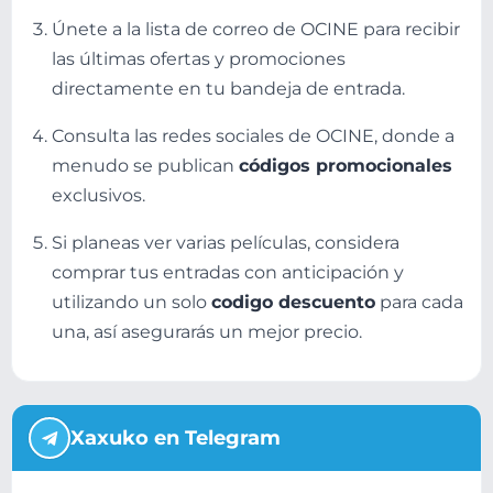
Únete a la lista de correo de OCINE para recibir
las últimas ofertas y promociones
directamente en tu bandeja de entrada.
Consulta las redes sociales de OCINE, donde a
menudo se publican
códigos promocionales
exclusivos.
Si planeas ver varias películas, considera
comprar tus entradas con anticipación y
utilizando un solo
codigo descuento
para cada
una, así asegurarás un mejor precio.
Xaxuko en Telegram