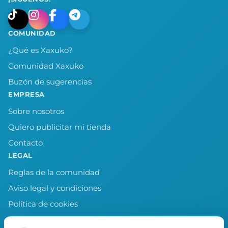
COMUNIDAD
¿Qué es Xaxuko?
Comunidad Xaxuko
Buzón de sugerencias
EMPRESA
Sobre nosotros
Quiero publicitar mi tienda
Contacto
LEGAL
Reglas de la comunidad
Aviso legal y condiciones
Política de cookies
Política de privacidad