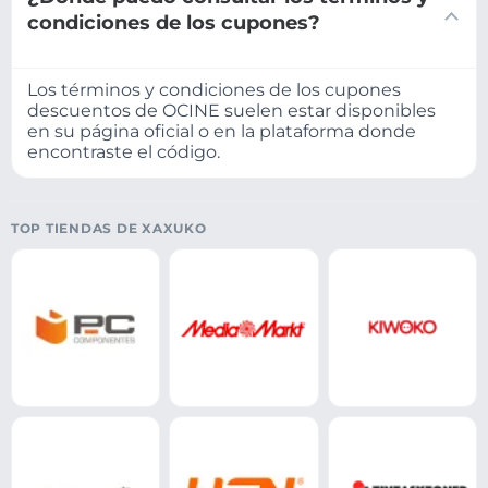
condiciones de los cupones?
Los términos y condiciones de los cupones
descuentos de OCINE suelen estar disponibles
en su página oficial o en la plataforma donde
encontraste el código.
TOP TIENDAS DE XAXUKO