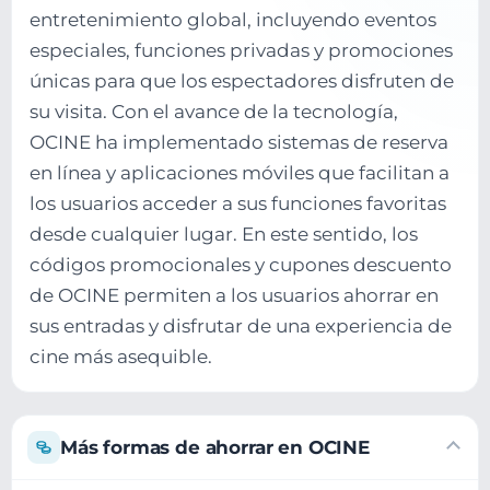
entretenimiento global, incluyendo eventos
especiales, funciones privadas y promociones
únicas para que los espectadores disfruten de
su visita. Con el avance de la tecnología,
OCINE ha implementado sistemas de reserva
en línea y aplicaciones móviles que facilitan a
los usuarios acceder a sus funciones favoritas
desde cualquier lugar. En este sentido, los
códigos promocionales y cupones descuento
de OCINE permiten a los usuarios ahorrar en
sus entradas y disfrutar de una experiencia de
cine más asequible.
Más formas de ahorrar en OCINE