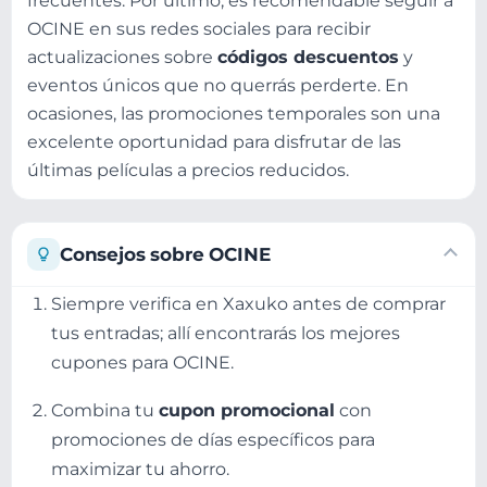
frecuentes. Por último, es recomendable seguir a
OCINE en sus redes sociales para recibir
actualizaciones sobre
códigos descuentos
y
eventos únicos que no querrás perderte. En
ocasiones, las promociones temporales son una
excelente oportunidad para disfrutar de las
últimas películas a precios reducidos.
Consejos sobre OCINE
Siempre verifica en Xaxuko antes de comprar
tus entradas; allí encontrarás los mejores
cupones para OCINE.
Combina tu
cupon promocional
con
promociones de días específicos para
maximizar tu ahorro.