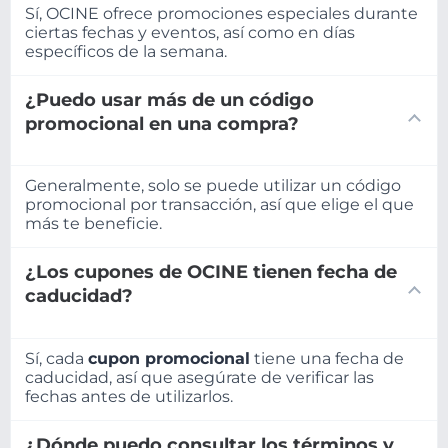
Sí, OCINE ofrece promociones especiales durante
ciertas fechas y eventos, así como en días
específicos de la semana.
¿Puedo usar más de un código
promocional en una compra?
Generalmente, solo se puede utilizar un código
promocional por transacción, así que elige el que
más te beneficie.
¿Los cupones de OCINE tienen fecha de
caducidad?
Sí, cada
cupon promocional
tiene una fecha de
caducidad, así que asegúrate de verificar las
fechas antes de utilizarlos.
¿Dónde puedo consultar los términos y