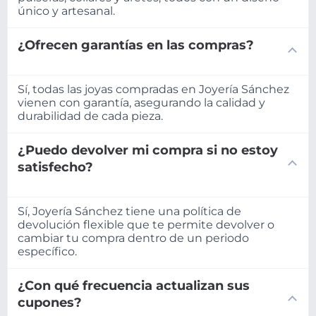
único y artesanal.
¿Ofrecen garantías en las compras?
Sí, todas las joyas compradas en Joyería Sánchez
vienen con garantía, asegurando la calidad y
durabilidad de cada pieza.
¿Puedo devolver mi compra si no estoy
satisfecho?
Sí, Joyería Sánchez tiene una política de
devolución flexible que te permite devolver o
cambiar tu compra dentro de un periodo
específico.
¿Con qué frecuencia actualizan sus
cupones?