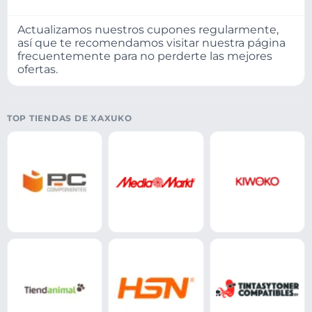
Actualizamos nuestros cupones regularmente,
así que te recomendamos visitar nuestra página
frecuentemente para no perderte las mejores
ofertas.
TOP TIENDAS DE XAXUKO