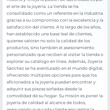
el arte de la joyería. La tienda se ha
consolidado como un referente en la industria
gracias a su compromiso con la excelencia y la
satisfacción del cliente. A lo largo de los años,
han establecido una base leal de clientes,
quienes valoran no solo la calidad de los
productos, sino también el asesoramiento
personalizado que reciben al visitar la tienda o
explorar su catálogo en línea. Además, Joyería
Sánchez se ha aventurado en el mundo digital,
ofreciendo múltiples opciones para que los
aficionados a la joyería puedan encontrar y
adquirir sus piezas soñadas desde la
comodidad de su hogar. Su misión es poner la
joyería de calidad al alcance de todos,
asegurando que cada cliente encuentre la