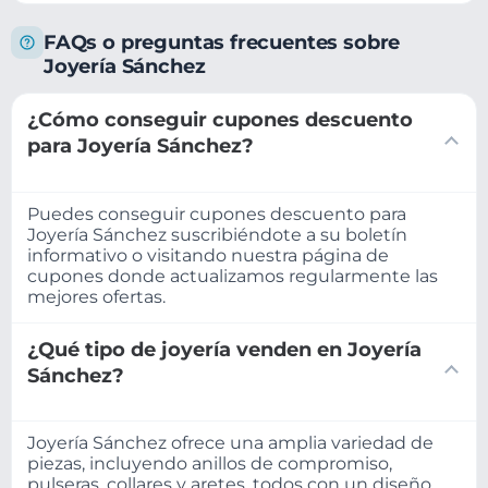
FAQs o preguntas frecuentes sobre
Joyería Sánchez
¿Cómo conseguir cupones descuento
para Joyería Sánchez?
Puedes conseguir cupones descuento para
Joyería Sánchez suscribiéndote a su boletín
informativo o visitando nuestra página de
cupones donde actualizamos regularmente las
mejores ofertas.
¿Qué tipo de joyería venden en Joyería
Sánchez?
Joyería Sánchez ofrece una amplia variedad de
piezas, incluyendo anillos de compromiso,
pulseras, collares y aretes, todos con un diseño