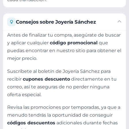
Consejos sobre Joyería Sánchez
Antes de finalizar tu compra, asegúrate de buscar
y aplicar cualquier
código promocional
que
puedas encontrar en nuestro sitio para obtener el
mejor precio.
Suscríbete al boletín de Joyería Sánchez para
recibir
cupones descuento
directamente en tu
correo, así te aseguras de no perder ninguna
oferta especial.
Revisa las promociones por temporadas, ya que a
menudo tendrás la oportunidad de conseguir
códigos descuentos
adicionales durante fechas