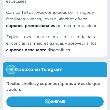
especiales.
Comparte tus joyas compradas con amigos y
familiares; a veces, Joyería Sánchez ofrece
cupones promocionales
por recomendaciones.
Explora la sección de ofertas en la tienda para
encontrar las mejores gangas y aprovechar los
cupones descuento
disponibles.
Xaxuko en Telegram
Recibe chollos y cupones rápidos antes de que
vuelen.
UNIRME