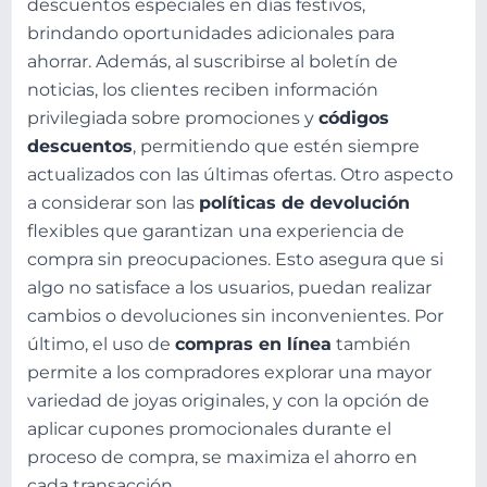
descuentos especiales en días festivos,
brindando oportunidades adicionales para
ahorrar. Además, al suscribirse al boletín de
noticias, los clientes reciben información
privilegiada sobre promociones y
códigos
descuentos
, permitiendo que estén siempre
actualizados con las últimas ofertas. Otro aspecto
a considerar son las
políticas de devolución
flexibles que garantizan una experiencia de
compra sin preocupaciones. Esto asegura que si
algo no satisface a los usuarios, puedan realizar
cambios o devoluciones sin inconvenientes. Por
último, el uso de
compras en línea
también
permite a los compradores explorar una mayor
variedad de joyas originales, y con la opción de
aplicar cupones promocionales durante el
proceso de compra, se maximiza el ahorro en
cada transacción.