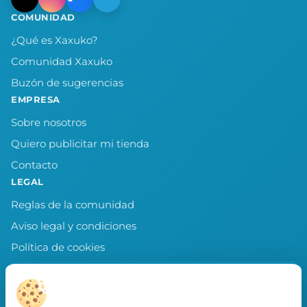
COMUNIDAD
¿Qué es Xaxuko?
Comunidad Xaxuko
Buzón de sugerencias
EMPRESA
Sobre nosotros
Quiero publicitar mi tienda
Contacto
LEGAL
Reglas de la comunidad
Aviso legal y condiciones
Política de cookies
Política de privacidad
Preferencias de cookies