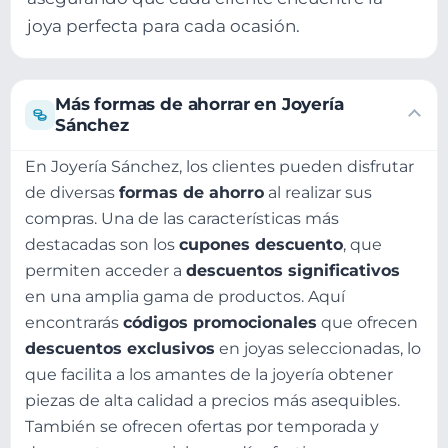
joya perfecta para cada ocasión.
Más formas de ahorrar en Joyería
Sánchez
En Joyería Sánchez, los clientes pueden disfrutar
de diversas
formas de ahorro
al realizar sus
compras. Una de las características más
destacadas son los
cupones descuento
, que
permiten acceder a
descuentos significativos
en una amplia gama de productos. Aquí
encontrarás
códigos promocionales
que ofrecen
descuentos exclusivos
en joyas seleccionadas, lo
que facilita a los amantes de la joyería obtener
piezas de alta calidad a precios más asequibles.
También se ofrecen ofertas por temporada y