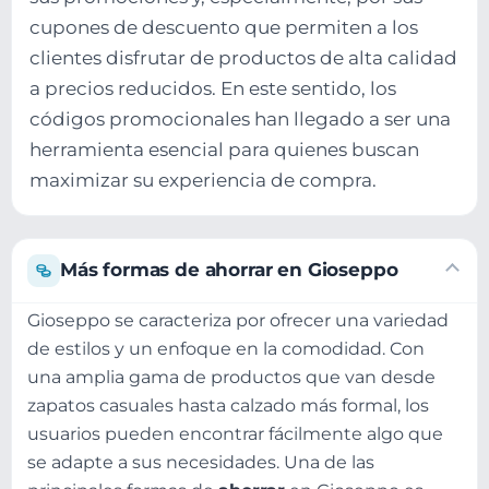
cupones de descuento que permiten a los
clientes disfrutar de productos de alta calidad
a precios reducidos. En este sentido, los
códigos promocionales han llegado a ser una
herramienta esencial para quienes buscan
maximizar su experiencia de compra.
Más formas de ahorrar en Gioseppo
Gioseppo se caracteriza por ofrecer una variedad
de estilos y un enfoque en la comodidad. Con
una amplia gama de productos que van desde
zapatos casuales hasta calzado más formal, los
usuarios pueden encontrar fácilmente algo que
se adapte a sus necesidades. Una de las