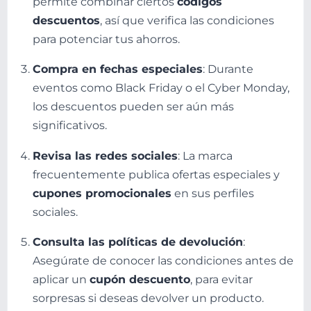
permite combinar ciertos
códigos
descuentos
, así que verifica las condiciones
para potenciar tus ahorros.
Compra en fechas especiales
: Durante
eventos como Black Friday o el Cyber Monday,
los descuentos pueden ser aún más
significativos.
Revisa las redes sociales
: La marca
frecuentemente publica ofertas especiales y
cupones promocionales
en sus perfiles
sociales.
Consulta las políticas de devolución
:
Asegúrate de conocer las condiciones antes de
aplicar un
cupón descuento
, para evitar
sorpresas si deseas devolver un producto.