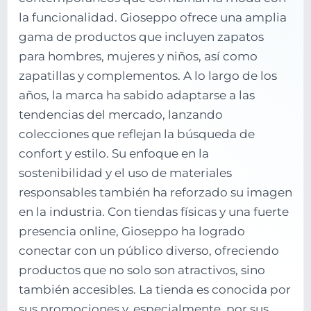
la funcionalidad. Gioseppo ofrece una amplia
gama de productos que incluyen zapatos
para hombres, mujeres y niños, así como
zapatillas y complementos. A lo largo de los
años, la marca ha sabido adaptarse a las
tendencias del mercado, lanzando
colecciones que reflejan la búsqueda de
confort y estilo. Su enfoque en la
sostenibilidad y el uso de materiales
responsables también ha reforzado su imagen
en la industria. Con tiendas físicas y una fuerte
presencia online, Gioseppo ha logrado
conectar con un público diverso, ofreciendo
productos que no solo son atractivos, sino
también accesibles. La tienda es conocida por
sus promociones y, especialmente, por sus