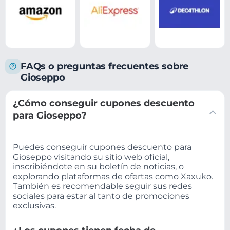
FAQs o preguntas frecuentes sobre
Gioseppo
¿Cómo conseguir cupones descuento
para Gioseppo?
Puedes conseguir cupones descuento para
Gioseppo visitando su sitio web oficial,
inscribiéndote en su boletín de noticias, o
explorando plataformas de ofertas como Xaxuko.
También es recomendable seguir sus redes
sociales para estar al tanto de promociones
exclusivas.