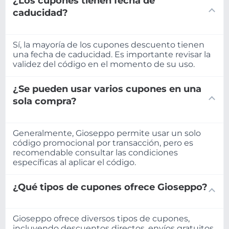
¿Los cupones tienen fecha de
caducidad?
Sí, la mayoría de los cupones descuento tienen
una fecha de caducidad. Es importante revisar la
validez del código en el momento de su uso.
¿Se pueden usar varios cupones en una
sola compra?
Generalmente, Gioseppo permite usar un solo
código promocional por transacción, pero es
recomendable consultar las condiciones
específicas al aplicar el código.
¿Qué tipos de cupones ofrece Gioseppo?
Gioseppo ofrece diversos tipos de cupones,
incluyendo descuentos directos, envíos gratuitos