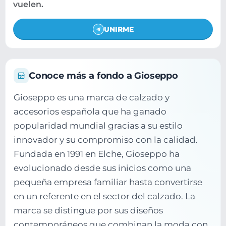
vuelen.
UNIRME
Conoce más a fondo a Gioseppo
Gioseppo es una marca de calzado y
accesorios española que ha ganado
popularidad mundial gracias a su estilo
innovador y su compromiso con la calidad.
Fundada en 1991 en Elche, Gioseppo ha
evolucionado desde sus inicios como una
pequeña empresa familiar hasta convertirse
en un referente en el sector del calzado. La
marca se distingue por sus diseños
contemporáneos que combinan la moda con