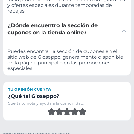
y ofertas especiales durante temporadas de
rebajas.
¿Dónde encuentro la sección de
cupones en la tienda online?
Puedes encontrar la sección de cupones en el
sitio web de Gioseppo, generalmente disponible
en la página principal o en las promociones
especiales.
TU OPINIÓN CUENTA
¿Qué tal Gioseppo?
Suelta tu nota y ayuda a la comunidad.