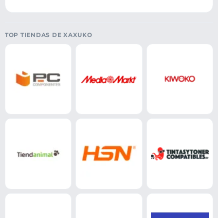
TOP TIENDAS DE XAXUKO