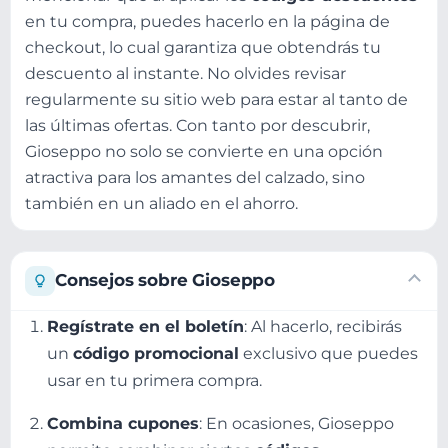
en tu compra, puedes hacerlo en la página de
checkout, lo cual garantiza que obtendrás tu
descuento al instante. No olvides revisar
regularmente su sitio web para estar al tanto de
las últimas ofertas. Con tanto por descubrir,
Gioseppo no solo se convierte en una opción
atractiva para los amantes del calzado, sino
también en un aliado en el ahorro.
Consejos sobre Gioseppo
Regístrate en el boletín
: Al hacerlo, recibirás
un
código promocional
exclusivo que puedes
usar en tu primera compra.
Combina cupones
: En ocasiones, Gioseppo