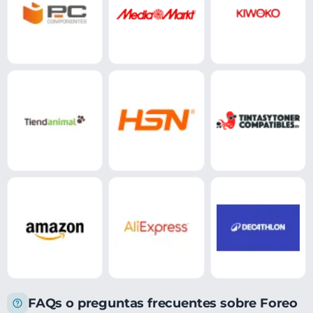
FAQs o preguntas frecuentes sobre Foreo