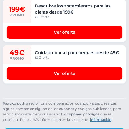
Descubre los tratamientos para las
199€
ojeras desde 199€
PROMO
Oferta
Ver oferta
49€
Cuidado bucal para peques desde 49€
Oferta
PROMO
Ver oferta
Xaxuko
podría recibir una compensación cuando visitas o realizas
alguna compra en alguno de los cupones y códigos publicados, pero
esto nunca determina cuales son los
cupones y códigos
que se
publican. Tienes más información en la sección de
información
.