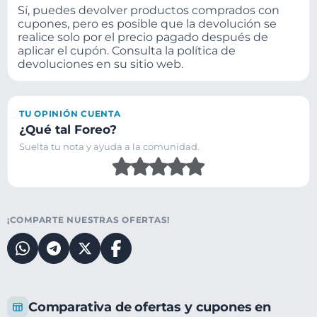
Sí, puedes devolver productos comprados con
cupones, pero es posible que la devolución se
realice solo por el precio pagado después de
aplicar el cupón. Consulta la política de
devoluciones en su sitio web.
TU OPINIÓN CUENTA
¿Qué tal Foreo?
Suelta tu nota y ayuda a la comunidad.
¡COMPARTE NUESTRAS OFERTAS!
Comparativa de ofertas y cupones en