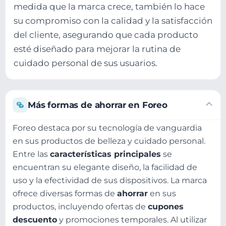
medida que la marca crece, también lo hace
su compromiso con la calidad y la satisfacción
del cliente, asegurando que cada producto
esté diseñado para mejorar la rutina de
cuidado personal de sus usuarios.
Más formas de ahorrar en Foreo
Foreo destaca por su tecnología de vanguardia
en sus productos de belleza y cuidado personal.
Entre las
características principales
se
encuentran su elegante diseño, la facilidad de
uso y la efectividad de sus dispositivos. La marca
ofrece diversas formas de
ahorrar
en sus
productos, incluyendo ofertas de
cupones
descuento
y promociones temporales. Al utilizar