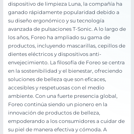
dispositivo de limpieza Luna, la compañía ha
ganado rápidamente popularidad debido a
su diseño ergonómico y su tecnología
avanzada de pulsaciones T-Sonic. A lo largo de
los años, Foreo ha ampliado su gama de
productos, incluyendo mascarillas, cepillos de
dientes eléctricos y dispositivos anti-
envejecimiento. La filosofía de Foreo se centra
en la sostenibilidad y el bienestar, ofreciendo
soluciones de belleza que son eficaces,
accesibles y respetuosas con el medio
ambiente. Con una fuerte presencia global,
Foreo continúa siendo un pionero en la
innovación de productos de belleza,
empoderando a los consumidores a cuidar de
su piel de manera efectiva y cómoda. A