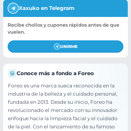
Xaxuko en Telegram
Recibe chollos y cupones rápidos antes de que
vuelen.
UNIRME
Conoce más a fondo a Foreo
Foreo es una marca sueca reconocida en la
industria de la belleza y el cuidado personal,
fundada en 2013. Desde su inicio, Foreo ha
revolucionado el mercado con su innovador
enfoque hacia la limpieza facial y el cuidado
de la piel. Con el lanzamiento de su famoso