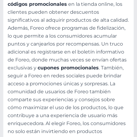
códigos promocionales
en la tienda online, los
clientes pueden obtener descuentos
significativos al adquirir productos de alta calidad.
Además, Foreo ofrece programas de fidelización,
lo que permite a los consumidores acumular
puntos y canjearlos por recompensas. Un truco
adicional es registrarse en el boletín informativo
de Foreo, donde muchas veces se envían ofertas
exclusivas y
cupones promocionales
. También,
seguir a Foreo en redes sociales puede brindar
acceso a promociones únicas y sorpresas. La
comunidad de usuarios de Foreo también
comparte sus experiencias y consejos sobre
cómo maximizar el uso de los productos, lo que
contribuye a una experiencia de usuario más
enriquecedora. Al elegir Foreo, los consumidores
no solo están invirtiendo en productos