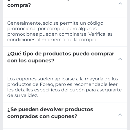
compra?
Generalmente, solo se permite un código
promocional por compra, pero algunas
promociones pueden combinarse. Verifica las
condiciones al momento de la compra.
¿Qué tipo de productos puedo comprar
con los cupones?
Los cupones suelen aplicarse a la mayoría de los
productos de Foreo, pero es recomendable leer
los detalles específicos del cupón para asegurarte
de su validez.
¿Se pueden devolver productos
comprados con cupones?