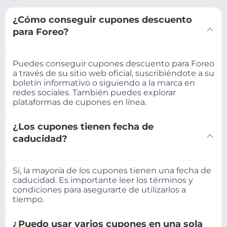
¿Cómo conseguir cupones descuento
para Foreo?
Puedes conseguir cupones descuento para Foreo
a través de su sitio web oficial, suscribiéndote a su
boletín informativo o siguiendo a la marca en
redes sociales. También puedes explorar
plataformas de cupones en línea.
¿Los cupones tienen fecha de
caducidad?
Sí, la mayoría de los cupones tienen una fecha de
caducidad. Es importante leer los términos y
condiciones para asegurarte de utilizarlos a
tiempo.
¿Puedo usar varios cupones en una sola