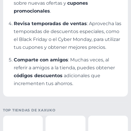
sobre nuevas ofertas y
cupones
promocionales
.
Revisa temporadas de ventas
: Aprovecha las
temporadas de descuentos especiales, como
el Black Friday o el Cyber Monday, para utilizar
tus cupones y obtener mejores precios.
Comparte con amigos
: Muchas veces, al
referir a amigos a la tienda, puedes obtener
códigos descuentos
adicionales que
incrementen tus ahorros.
TOP TIENDAS DE XAXUKO