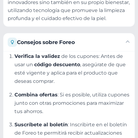
innovadores sino también en su propio bienestar,
utilizando tecnología que promueve la limpieza
profunda y el cuidado efectivo de la piel.
Consejos sobre Foreo
Verifica la validez
de los cupones: Antes de
usar un
código descuento
, asegúrate de que
esté vigente y aplica para el producto que
deseas comprar.
Combina ofertas
: Si es posible, utiliza cupones
junto con otras promociones para maximizar
tus ahorros.
Suscríbete al boletín
: Inscribirte en el boletín
de Foreo te permitirá recibir actualizaciones