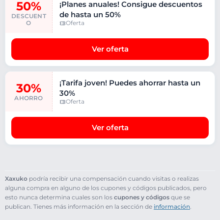
50%
¡Planes anuales! Consigue descuentos
de hasta un 50%
DESCUENT
O
Oferta
Ver oferta
¡Tarifa joven! Puedes ahorrar hasta un
30%
30%
AHORRO
Oferta
Ver oferta
Xaxuko
podría recibir una compensación cuando visitas o realizas
alguna compra en alguno de los cupones y códigos publicados, pero
esto nunca determina cuales son los
cupones y códigos
que se
publican. Tienes más información en la sección de
información
.