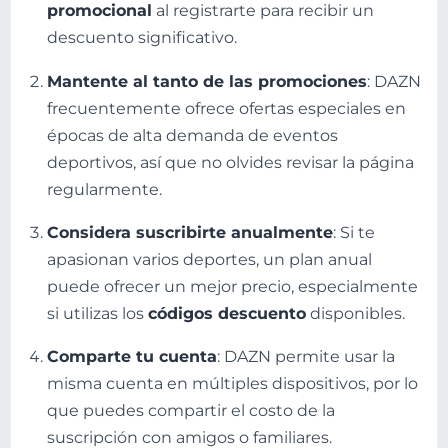
promocional
al registrarte para recibir un
descuento significativo.
Mantente al tanto de las promociones
: DAZN
frecuentemente ofrece ofertas especiales en
épocas de alta demanda de eventos
deportivos, así que no olvides revisar la página
regularmente.
Considera suscribirte anualmente
: Si te
apasionan varios deportes, un plan anual
puede ofrecer un mejor precio, especialmente
si utilizas los
códigos descuento
disponibles.
Comparte tu cuenta
: DAZN permite usar la
misma cuenta en múltiples dispositivos, por lo
que puedes compartir el costo de la
suscripción con amigos o familiares.