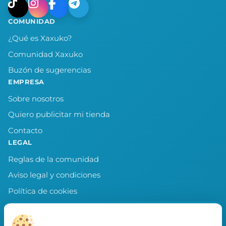
COMUNIDAD
¿Qué es Xaxuko?
Comunidad Xaxuko
Buzón de sugerencias
EMPRESA
Sobre nosotros
Quiero publicitar mi tienda
Contacto
LEGAL
Reglas de la comunidad
Aviso legal y condiciones
Política de cookies
Política de privacidad
Preferencias de cookies