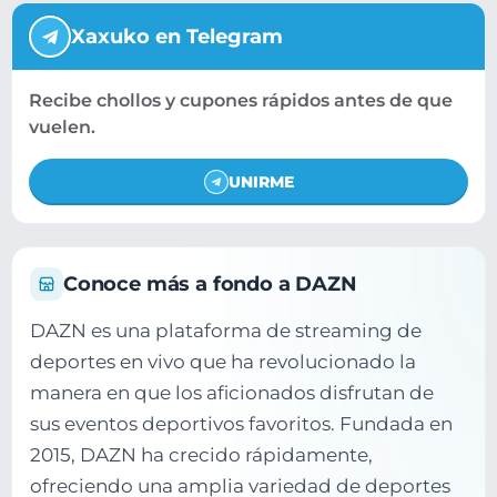
Xaxuko en Telegram
Recibe chollos y cupones rápidos antes de que
vuelen.
UNIRME
Conoce más a fondo a DAZN
DAZN es una plataforma de streaming de
deportes en vivo que ha revolucionado la
manera en que los aficionados disfrutan de
sus eventos deportivos favoritos. Fundada en
2015, DAZN ha crecido rápidamente,
ofreciendo una amplia variedad de deportes