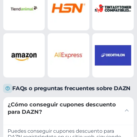
FAQs o preguntas frecuentes sobre DAZN
¿Cómo conseguir cupones descuento
para DAZN?
Puedes conseguir cupones descuento para
DAZN registrándote en su sitio web, siguiendo