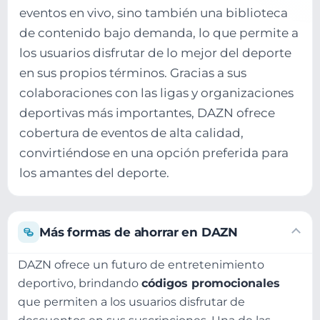
eventos en vivo, sino también una biblioteca
de contenido bajo demanda, lo que permite a
los usuarios disfrutar de lo mejor del deporte
en sus propios términos. Gracias a sus
colaboraciones con las ligas y organizaciones
deportivas más importantes, DAZN ofrece
cobertura de eventos de alta calidad,
convirtiéndose en una opción preferida para
los amantes del deporte.
Más formas de ahorrar en DAZN
DAZN ofrece un futuro de entretenimiento
deportivo, brindando
códigos promocionales
que permiten a los usuarios disfrutar de