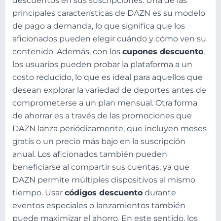
descuentos en sus suscripciones. Una de las
principales características de DAZN es su modelo
de pago a demanda, lo que significa que los
aficionados pueden elegir cuándo y cómo ven su
contenido. Además, con los
cupones descuento
,
los usuarios pueden probar la plataforma a un
costo reducido, lo que es ideal para aquellos que
desean explorar la variedad de deportes antes de
comprometerse a un plan mensual. Otra forma
de ahorrar es a través de las promociones que
DAZN lanza periódicamente, que incluyen meses
gratis o un precio más bajo en la suscripción
anual. Los aficionados también pueden
beneficiarse al compartir sus cuentas, ya que
DAZN permite múltiples dispositivos al mismo
tiempo. Usar
códigos descuento
durante
eventos especiales o lanzamientos también
puede maximizar el ahorro. En este sentido, los