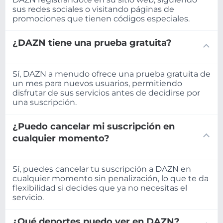
sus redes sociales o visitando páginas de
promociones que tienen códigos especiales.
¿DAZN tiene una prueba gratuita?
Sí, DAZN a menudo ofrece una prueba gratuita de
un mes para nuevos usuarios, permitiendo
disfrutar de sus servicios antes de decidirse por
una suscripción.
¿Puedo cancelar mi suscripción en
cualquier momento?
Sí, puedes cancelar tu suscripción a DAZN en
cualquier momento sin penalización, lo que te da
flexibilidad si decides que ya no necesitas el
servicio.
¿Qué deportes puedo ver en DAZN?