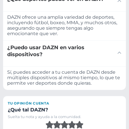
DAZN ofrece una amplia variedad de deportes,
incluyendo fútbol, boxeo, MMA, y muchos otros,
asegurando que siempre tengas algo
emocionante que ver.
¿Puedo usar DAZN en varios
dispositivos?
Sí, puedes acceder a tu cuenta de DAZN desde
múltiples dispositivos al mismo tiempo, lo que te
permite ver deportes donde quieras.
TU OPINIÓN CUENTA
¿Qué tal DAZN?
Suelta tu nota y ayuda a la comunidad.