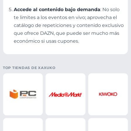
Accede al contenido bajo demanda
: No solo
te limites a los eventos en vivo; aprovecha el
catálogo de repeticiones y contenido exclusivo
que ofrece DAZN, que puede ser mucho más
económico si usas cupones.
TOP TIENDAS DE XAXUKO