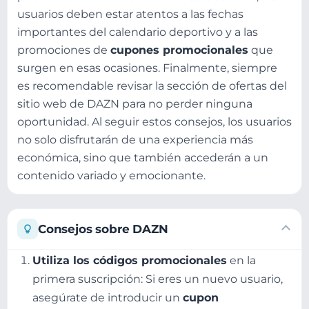
usuarios deben estar atentos a las fechas
importantes del calendario deportivo y a las
promociones de
cupones promocionales
que
surgen en esas ocasiones. Finalmente, siempre
es recomendable revisar la sección de ofertas del
sitio web de DAZN para no perder ninguna
oportunidad. Al seguir estos consejos, los usuarios
no solo disfrutarán de una experiencia más
económica, sino que también accederán a un
contenido variado y emocionante.
Consejos sobre DAZN
Utiliza los códigos promocionales
en la
primera suscripción: Si eres un nuevo usuario,
asegúrate de introducir un
cupon