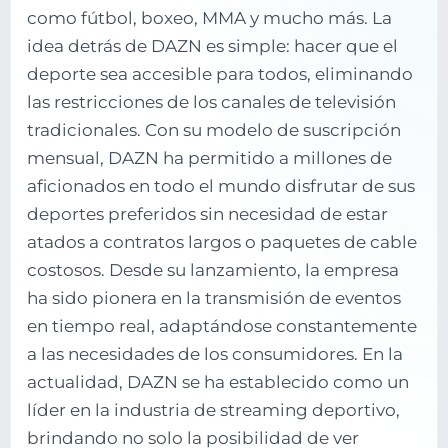
como fútbol, boxeo, MMA y mucho más. La
idea detrás de DAZN es simple: hacer que el
deporte sea accesible para todos, eliminando
las restricciones de los canales de televisión
tradicionales. Con su modelo de suscripción
mensual, DAZN ha permitido a millones de
aficionados en todo el mundo disfrutar de sus
deportes preferidos sin necesidad de estar
atados a contratos largos o paquetes de cable
costosos. Desde su lanzamiento, la empresa
ha sido pionera en la transmisión de eventos
en tiempo real, adaptándose constantemente
a las necesidades de los consumidores. En la
actualidad, DAZN se ha establecido como un
líder en la industria de streaming deportivo,
brindando no solo la posibilidad de ver