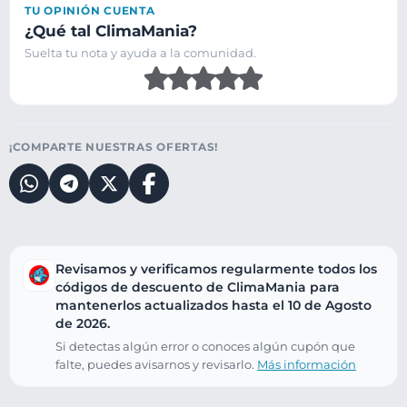
TU OPINIÓN CUENTA
¿Qué tal ClimaMania?
Suelta tu nota y ayuda a la comunidad.
¡COMPARTE NUESTRAS OFERTAS!
Revisamos y verificamos regularmente todos los
códigos de descuento de ClimaMania para
mantenerlos actualizados hasta el 10 de Agosto
de 2026.
Si detectas algún error o conoces algún cupón que
falte, puedes avisarnos y revisarlo.
Más información