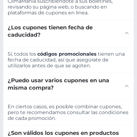
ClimaMania suscribiéndote a sus boletines,
revisando su página web, o buscando en
plataformas de cupones en línea.
¿Los cupones tienen fecha de
caducidad?
Sí, todos los
códigos promocionales
tienen una
fecha de caducidad, así que asegúrate de
utilizarlos antes de que se agoten.
¿Puedo usar varios cupones en una
misma compra?
En ciertos casos, es posible combinar cupones,
pero te recomendamos consultar las condiciones
de cada promoción.
¿Son válidos los cupones en productos