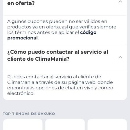
en oferta?
Algunos cupones pueden no ser válidos en
productos ya en oferta, así que verifica siempre
los términos antes de aplicar el
código
promocional
.
¿Cómo puedo contactar al servicio al
cliente de ClimaMania?
Puedes contactar al servicio al cliente de
ClimaMania a través de su página web, donde
encontrarás opciones de chat en vivo y correo
electrónico.
TOP TIENDAS DE XAXUKO