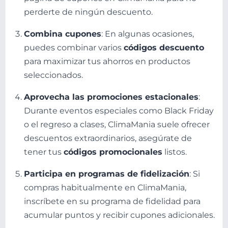
perderte de ningún descuento.
Combina cupones
: En algunas ocasiones,
puedes combinar varios
códigos descuento
para maximizar tus ahorros en productos
seleccionados.
Aprovecha las promociones estacionales
:
Durante eventos especiales como Black Friday
o el regreso a clases, ClimaMania suele ofrecer
descuentos extraordinarios, asegúrate de
tener tus
códigos promocionales
listos.
Participa en programas de fidelización
: Si
compras habitualmente en ClimaMania,
inscríbete en su programa de fidelidad para
acumular puntos y recibir cupones adicionales.