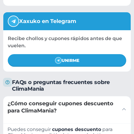
Xaxuko en Telegram
Recibe chollos y cupones rápidos antes de que
vuelen.
UNIRME
FAQs o preguntas frecuentes sobre
ClimaMania
¿Cómo conseguir cupones descuento
para ClimaMania?
Puedes conseguir
cupones descuento
para