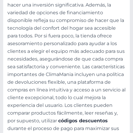
hacer una inversión significativa. Además, la
variedad de opciones de financiamiento
disponible refleja su compromiso de hacer que la
tecnología del confort del hogar sea accesible
para todos. Por si fuera poco, la tienda ofrece
asesoramiento personalizado para ayudar a los
clientes a elegir el equipo más adecuado para sus
necesidades, asegurándose de que cada compra
sea satisfactoria y conveniente. Las características
importantes de ClimaMania incluyen una política
de devoluciones flexible, una plataforma de
compras en línea intuitiva y acceso a un servicio al
cliente excepcional, todo lo cual mejora la
experiencia del usuario. Los clientes pueden
comparar productos fácilmente, leer reseñas y,
por supuesto, utilizar
códigos descuentos
durante el proceso de pago para maximizar sus