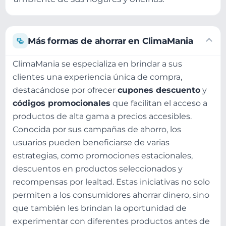
Más formas de ahorrar en ClimaMania
ClimaMania se especializa en brindar a sus
clientes una experiencia única de compra,
destacándose por ofrecer
cupones descuento
y
códigos promocionales
que facilitan el acceso a
productos de alta gama a precios accesibles.
Conocida por sus campañas de ahorro, los
usuarios pueden beneficiarse de varias
estrategias, como promociones estacionales,
descuentos en productos seleccionados y
recompensas por lealtad. Estas iniciativas no solo
permiten a los consumidores ahorrar dinero, sino
que también les brindan la oportunidad de
experimentar con diferentes productos antes de