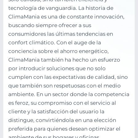
tecnología de vanguardia. La historia de
ClimaMania es una de constante innovación,
buscando siempre ofrecer a sus
consumidores las últimas tendencias en
confort climático. Con el auge de la
conciencia sobre el ahorro energético,
ClimaMania también ha hecho un esfuerzo
por introducir soluciones que no solo
cumplen con las expectativas de calidad, sino
que también son respetuosas con el medio
ambiente. En un sector donde la competencia
es feroz, su compromiso con el servicio al
cliente y la satisfacción del usuario la
distingue, convirtiéndola en una elección
preferida para quienes desean optimizar el
ambiente de sus hogares y oficinas.