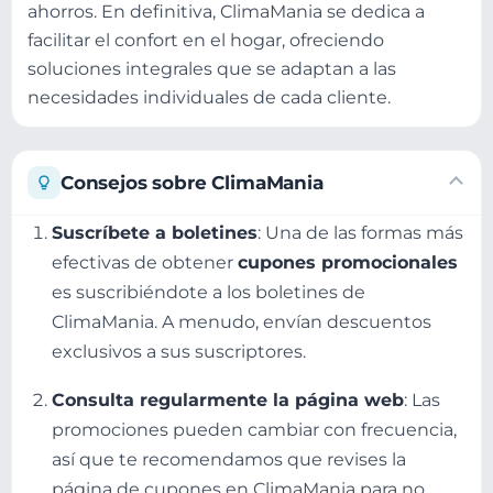
ahorros. En definitiva, ClimaMania se dedica a
facilitar el confort en el hogar, ofreciendo
soluciones integrales que se adaptan a las
necesidades individuales de cada cliente.
Consejos sobre ClimaMania
Suscríbete a boletines
: Una de las formas más
efectivas de obtener
cupones promocionales
es suscribiéndote a los boletines de
ClimaMania. A menudo, envían descuentos
exclusivos a sus suscriptores.
Consulta regularmente la página web
: Las
promociones pueden cambiar con frecuencia,
así que te recomendamos que revises la
página de cupones en ClimaMania para no