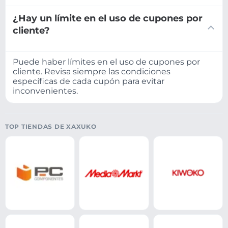
¿Hay un límite en el uso de cupones por
cliente?
Puede haber límites en el uso de cupones por
cliente. Revisa siempre las condiciones
específicas de cada cupón para evitar
inconvenientes.
TOP TIENDAS DE XAXUKO