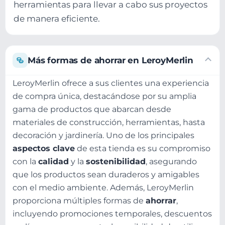
herramientas para llevar a cabo sus proyectos
de manera eficiente.
Más formas de ahorrar en LeroyMerlin
LeroyMerlin ofrece a sus clientes una experiencia
de compra única, destacándose por su amplia
gama de productos que abarcan desde
materiales de construcción, herramientas, hasta
decoración y jardinería. Uno de los principales
aspectos clave
de esta tienda es su compromiso
con la
calidad
y la
sostenibilidad
, asegurando
que los productos sean duraderos y amigables
con el medio ambiente. Además, LeroyMerlin
proporciona múltiples formas de
ahorrar
,
incluyendo promociones temporales, descuentos