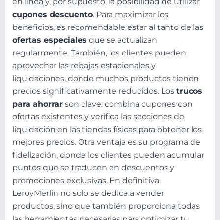
en línea y, por supuesto, la posibilidad de utilizar
cupones descuento
. Para maximizar los
beneficios, es recomendable estar al tanto de las
ofertas especiales
que se actualizan
regularmente. También, los clientes pueden
aprovechar las rebajas estacionales y
liquidaciones, donde muchos productos tienen
precios significativamente reducidos. Los
trucos
para ahorrar
son clave: combina cupones con
ofertas existentes y verifica las secciones de
liquidación en las tiendas físicas para obtener los
mejores precios. Otra ventaja es su programa de
fidelización, donde los clientes pueden acumular
puntos que se traducen en descuentos y
promociones exclusivas. En definitiva,
LeroyMerlin no solo se dedica a vender
productos, sino que también proporciona todas
las herramientas necesarias para optimizar tu