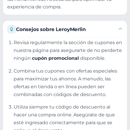
experiencia de compra.
Consejos sobre LeroyMerlin
Revisa regularmente la sección de cupones en
nuestra página para asegurarte de no perderte
ningún
cupón promocional
disponible.
Combina tus cupones con ofertas especiales
para maximizar tus ahorros. A menudo, las
ofertas en tienda o en línea pueden ser
combinadas con códigos de descuento.
Utiliza siempre tu código de descuento al
hacer una compra online. Asegúrate de que
esté ingresado correctamente para que se