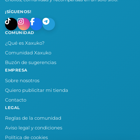
¡SÍGUENOS!
COMUNIDAD
¿Qué es Xaxuko?
Comunidad Xaxuko
Buzón de sugerencias
EMPRESA
Sobre nosotros
Quiero publicitar mi tienda
Contacto
LEGAL
Reglas de la comunidad
Aviso legal y condiciones
Política de cookies