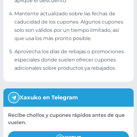
aplique el descuento.
Mantente actualizado sobre las fechas de
caducidad de los cupones. Algunos cupones
solo son válidos por un tiempo limitado, así
que usa los más pronto posible.
Aprovecha los días de rebajas o promociones
especiales donde suelen ofrecer cupones
adicionales sobre productos ya rebajados.
Xaxuko en Telegram
Recibe chollos y cupones rápidos antes de que
vuelen.