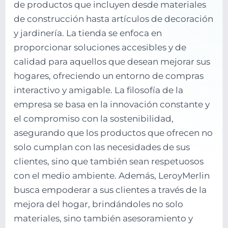
de productos que incluyen desde materiales
de construcción hasta artículos de decoración
y jardinería. La tienda se enfoca en
proporcionar soluciones accesibles y de
calidad para aquellos que desean mejorar sus
hogares, ofreciendo un entorno de compras
interactivo y amigable. La filosofía de la
empresa se basa en la innovación constante y
el compromiso con la sostenibilidad,
asegurando que los productos que ofrecen no
solo cumplan con las necesidades de sus
clientes, sino que también sean respetuosos
con el medio ambiente. Además, LeroyMerlin
busca empoderar a sus clientes a través de la
mejora del hogar, brindándoles no solo
materiales, sino también asesoramiento y