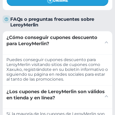
UNIRME
FAQs o preguntas frecuentes sobre
LeroyMerlin
¿Cómo conseguir cupones descuento
para LeroyMerlin?
Puedes conseguir cupones descuento para
LeroyMerlin visitando sitios de cupones como
Xaxuko, registrándote en su boletín informativo o
siguiendo su página en redes sociales para estar
al tanto de las promociones.
¿Los cupones de LeroyMerlin son válidos
en tienda y en línea?
Sí, la mayoría de los cupones de LeroyMerlin son