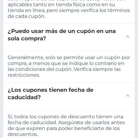
aplicables tanto en tienda física como en su
tienda en línea, pero siempre verifica los términos
de cada cupón.
¿Puedo usar más de un cupón en una
sola compra?
Generalmente, solo se permite usar un cupón por
compra, a menos que se indique lo contrario en
las condiciones del cupón. Verifica siempre las
restricciones.
¿Los cupones tienen fecha de
caducidad?
Sí, todos los cupones de descuento tienen una
fecha de caducidad. Asegúrate de usarlos antes
de que expiren para poder beneficiarte de los
descuentos.