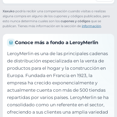
Xaxuko
podría recibir una compensación cuando visitas o realizas
alguna compra en alguno de los cupones y códigos publicados, pero
esto nunca determina cuales son los
cupones y códigos
que se
publican. Tienes más información en la sección de
información
.
Conoce más a fondo a LeroyMerlin
LeroyMerlin es una de las principales cadenas
de distribución especializada en la venta de
productos para el hogar y la construcción en
Europa. Fundada en Francia en 1923, la
empresa ha crecido exponencialmente y
actualmente cuenta con más de 500 tiendas
repartidas por varios países. LeroyMerlin se ha
consolidado como un referente en el sector,
ofreciendo a sus clientes una amplia variedad